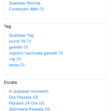
Qualsiasi Risorsa
Contenuto Web
(1)
Tag
Qualsiasi Tag
covid-19
(1)
gemelli
(1)
registro nazionale gemelli
(1)
rng
(1)
twins
(1)
Durata
In qualsiasi momento
Ora Passata
(0)
Passate 24 Ore
(0)
Settimana Passata
(0)