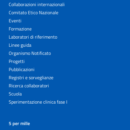
Collaborazioni internazionali
Comitato Etico Nazionale
Eventi
Formazione
Laboratori di riferimento
Linee guida
Organismo Notificato
Progetti
Pubblicazioni
Registri e sorveglianze
Ricerca collaboratori
Scuola
Sperimentazione clinica fase I
5 per mille