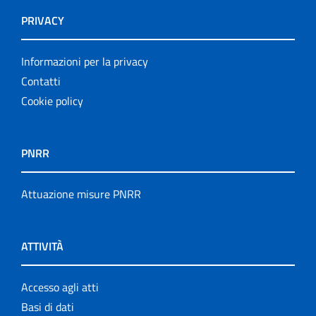
PRIVACY
Informazioni per la privacy
Contatti
Cookie policy
PNRR
Attuazione misure PNRR
ATTIVITÀ
Accesso agli atti
Basi di dati