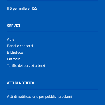
Il 5 per mille e l'ISS
SERVIZI
Aule
Bandi e concorsi
Biblioteca
Patrocini
Tariffe dei servizi a terzi
ATTI DI NOTIFICA
Atti di notificazione per pubblici proclami