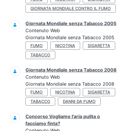
GIORNATA MONDIALE CONTRO IL FUMO
Giornata Mondiale senza Tabacco 2005
Contenuto Web
Giornata Mondiale senza Tabacco 2005
FUMO
NICOTINA
SIGARETTA
TABACCO
Giornata Mondiale senza Tabacco 2008
Contenuto Web
Giornata Mondiale senza Tabacco 2008
FUMO
NICOTINA
SIGARETTA
TABACCO
DANNI DA FUMO
Concorso Vogliamo l'aria pulita o
facciamo finta?
Contenuto Web