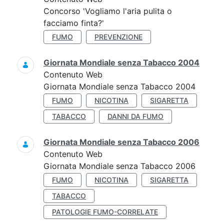
Concorso 'Vogliamo l'aria pulita o
facciamo finta?'
FUMO
PREVENZIONE
Giornata Mondiale senza Tabacco 2004
Contenuto Web
Giornata Mondiale senza Tabacco 2004
FUMO
NICOTINA
SIGARETTA
TABACCO
DANNI DA FUMO
Giornata Mondiale senza Tabacco 2006
Contenuto Web
Giornata Mondiale senza Tabacco 2006
FUMO
NICOTINA
SIGARETTA
TABACCO
PATOLOGIE FUMO-CORRELATE