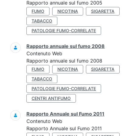
Rapporto annuale sul fumo 2005
FUMO
NICOTINA
SIGARETTA
TABACCO
PATOLOGIE FUMO-CORRELATE
Rapporto annuale sul fumo 2008
Contenuto Web
Rapporto annuale sul fumo 2008
FUMO
NICOTINA
SIGARETTA
TABACCO
PATOLOGIE FUMO-CORRELATE
CENTRI ANTIFUMO
Rapporto Annuale sul Fumo 2011
Contenuto Web
Rapporto Annuale sul Fumo 2011