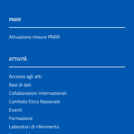
PNRR
Attuazione misure PNRR
ATTIVITÀ
Accesso agli atti
Basi di dati
Collaborazioni internazionali
Comitato Etico Nazionale
Eventi
Formazione
Laboratori di riferimento