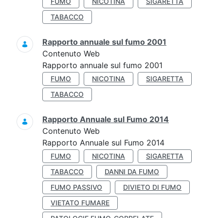
FUMO
NICOTINA
SIGARETTA
TABACCO
Rapporto annuale sul fumo 2001
Contenuto Web
Rapporto annuale sul fumo 2001
FUMO
NICOTINA
SIGARETTA
TABACCO
Rapporto Annuale sul Fumo 2014
Contenuto Web
Rapporto Annuale sul Fumo 2014
FUMO
NICOTINA
SIGARETTA
TABACCO
DANNI DA FUMO
FUMO PASSIVO
DIVIETO DI FUMO
VIETATO FUMARE