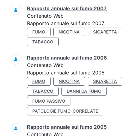
Rapporto annuale sul fumo 2007
Contenuto Web
Rapporto annuale sul fumo 2007
FUMO
NICOTINA
SIGARETTA
TABACCO
Rapporto annuale sul fumo 2006
Contenuto Web
Rapporto annuale sul fumo 2006
FUMO
NICOTINA
SIGARETTA
TABACCO
DANNI DA FUMO
FUMO PASSIVO
PATOLOGIE FUMO-CORRELATE
Rapporto annuale sul fumo 2005
Contenuto Web