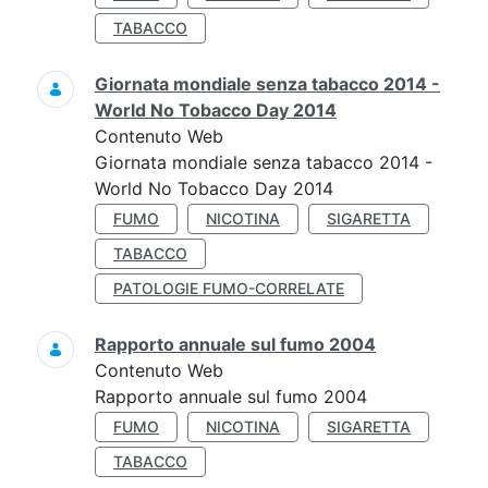
TABACCO
Giornata mondiale senza tabacco 2014 -
World No Tobacco Day 2014
Contenuto Web
Giornata mondiale senza tabacco 2014 -
World No Tobacco Day 2014
FUMO
NICOTINA
SIGARETTA
TABACCO
PATOLOGIE FUMO-CORRELATE
Rapporto annuale sul fumo 2004
Contenuto Web
Rapporto annuale sul fumo 2004
FUMO
NICOTINA
SIGARETTA
TABACCO