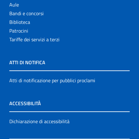
Aule
Bandi e concorsi
Biblioteca
Patrocini
Tariffe dei servizi a terzi
ATTI DI NOTIFICA
Atti di notificazione per pubblici proclami
ACCESSIBILITÀ
Dichiarazione di accessibilità