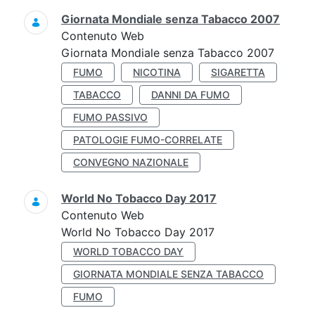
Giornata Mondiale senza Tabacco 2007
Contenuto Web
Giornata Mondiale senza Tabacco 2007
FUMO
NICOTINA
SIGARETTA
TABACCO
DANNI DA FUMO
FUMO PASSIVO
PATOLOGIE FUMO-CORRELATE
CONVEGNO NAZIONALE
World No Tobacco Day 2017
Contenuto Web
World No Tobacco Day 2017
WORLD TOBACCO DAY
GIORNATA MONDIALE SENZA TABACCO
FUMO