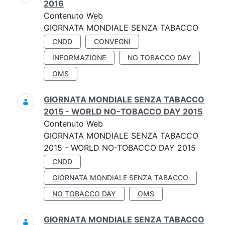
2016
Contenuto Web
GIORNATA MONDIALE SENZA TABACCO
CNDD
CONVEGNI
INFORMAZIONE
NO TOBACCO DAY
OMS
GIORNATA MONDIALE SENZA TABACCO
2015 - WORLD NO-TOBACCO DAY 2015
Contenuto Web
GIORNATA MONDIALE SENZA TABACCO
2015 - WORLD NO-TOBACCO DAY 2015
CNDD
GIORNATA MONDIALE SENZA TABACCO
NO TOBACCO DAY
OMS
GIORNATA MONDIALE SENZA TABACCO