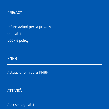
PRIVACY
Informazioni per la privacy
Contatti
Cookie policy
PNRR
Attuazione misure PNRR
ATTIVITÀ
Accesso agli atti