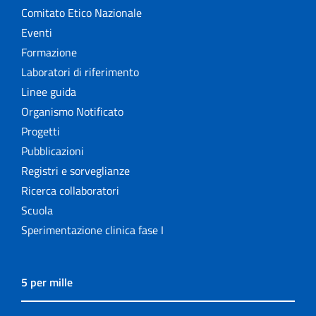
Comitato Etico Nazionale
Eventi
Formazione
Laboratori di riferimento
Linee guida
Organismo Notificato
Progetti
Pubblicazioni
Registri e sorveglianze
Ricerca collaboratori
Scuola
Sperimentazione clinica fase I
5 per mille