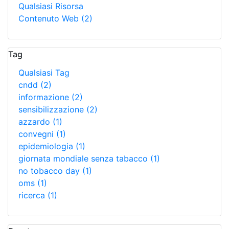
Qualsiasi Risorsa
Contenuto Web
(2)
Tag
Qualsiasi Tag
cndd
(2)
informazione
(2)
sensibilizzazione
(2)
azzardo
(1)
convegni
(1)
epidemiologia
(1)
giornata mondiale senza tabacco
(1)
no tobacco day
(1)
oms
(1)
ricerca
(1)