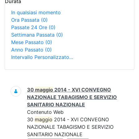
Durata
In qualsiasi momento
Ora Passata
(0)
Passate 24 Ore
(0)
Settimana Passata
(0)
Mese Passato
(0)
Anno Passato
(0)
Intervallo Personalizzato…
Ricerca
30
maggio
2014 - XVI CONVEGNO
NAZIONALE TABAGISMO E SERVIZIO
SANITARIO NAZIONALE
Contenuto Web
30
maggio
2014 - XVI CONVEGNO
NAZIONALE TABAGISMO E SERVIZIO
SANITARIO NAZIONALE