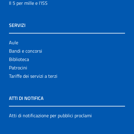
Il 5 per mille e l'ISS
SERVIZI
Aule
Bandi e concorsi
Biblioteca
Patrocini
Tariffe dei servizi a terzi
ATTI DI NOTIFICA
Atti di notificazione per pubblici proclami