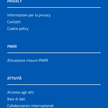
PRIVACY
Informazioni per la privacy
Contatti
Cookie policy
PNRR
Attuazione misure PNRR
ATTIVITÀ
Accesso agli atti
Basi di dati
Collaborazioni internazionali