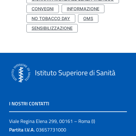
CONVEGNI
INFORMAZIONE
NO TOBACCO DAY
OMS
SENSIBILIZZAZIONE
Istituto Superiore di Sanità
I NOSTRI CONTATTI
Viale Regina Elena 299, 00161 – Roma (I)
Partita I.V.A.
03657731000