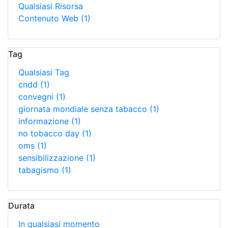
Qualsiasi Risorsa
Contenuto Web
(1)
Tag
Qualsiasi Tag
cndd
(1)
convegni
(1)
giornata mondiale senza tabacco
(1)
informazione
(1)
no tobacco day
(1)
oms
(1)
sensibilizzazione
(1)
tabagismo
(1)
Durata
In qualsiasi momento