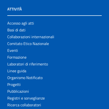
ATTIVITÀ
Accesso agli atti
Basi di dati
Collaborazioni internazionali
Comitato Etico Nazionale
Eventi
Formazione
Laboratori di riferimento
Linee guida
Organismo Notificato
Progetti
Pubblicazioni
Registri e sorveglianze
Ricerca collaboratori