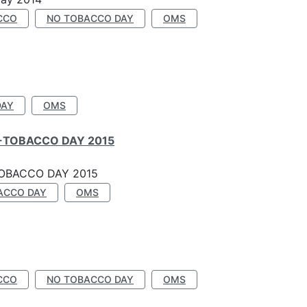
CCO
NO TOBACCO DAY
OMS
DAY
OMS
-TOBACCO DAY 2015
OBACCO DAY 2015
ACCO DAY
OMS
CCO
NO TOBACCO DAY
OMS