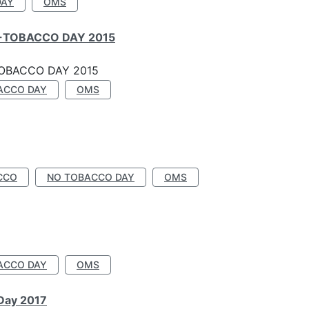
DAY
OMS
-TOBACCO DAY 2015
OBACCO DAY 2015
ACCO DAY
OMS
CCO
NO TOBACCO DAY
OMS
ACCO DAY
OMS
 Day 2017