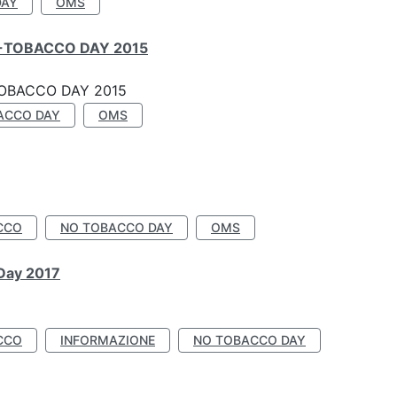
DAY
OMS
-TOBACCO DAY 2015
OBACCO DAY 2015
ACCO DAY
OMS
CCO
NO TOBACCO DAY
OMS
 Day 2017
CCO
INFORMAZIONE
NO TOBACCO DAY