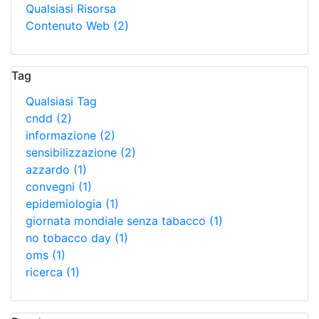
Qualsiasi Risorsa
Contenuto Web
(2)
Tag
Qualsiasi Tag
cndd
(2)
informazione
(2)
sensibilizzazione
(2)
azzardo
(1)
convegni
(1)
epidemiologia
(1)
giornata mondiale senza tabacco
(1)
no tobacco day
(1)
oms
(1)
ricerca
(1)