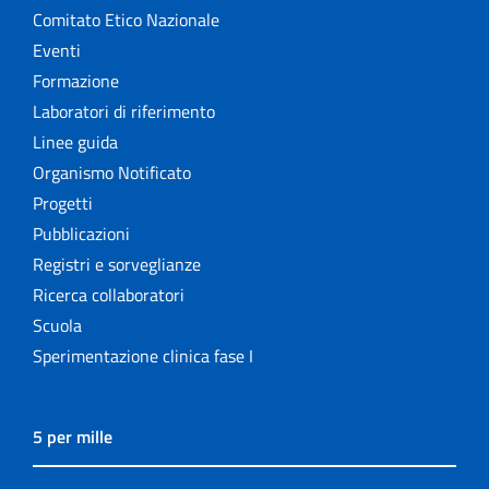
Comitato Etico Nazionale
Eventi
Formazione
Laboratori di riferimento
Linee guida
Organismo Notificato
Progetti
Pubblicazioni
Registri e sorveglianze
Ricerca collaboratori
Scuola
Sperimentazione clinica fase I
5 per mille