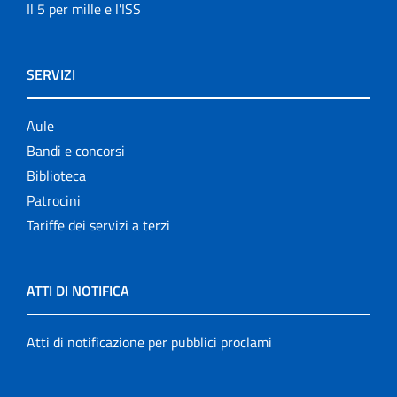
Il 5 per mille e l'ISS
SERVIZI
Aule
Bandi e concorsi
Biblioteca
Patrocini
Tariffe dei servizi a terzi
ATTI DI NOTIFICA
Atti di notificazione per pubblici proclami