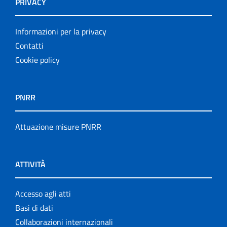
PRIVACY
Informazioni per la privacy
Contatti
Cookie policy
PNRR
Attuazione misure PNRR
ATTIVITÀ
Accesso agli atti
Basi di dati
Collaborazioni internazionali