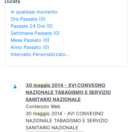
Durata
In qualsiasi momento
Ora Passata
(0)
Passate 24 Ore
(0)
Settimana Passata
(0)
Mese Passato
(0)
Anno Passato
(0)
Intervallo Personalizzato…
Ricerca
30
maggio
2014 - XVI CONVEGNO
NAZIONALE TABAGISMO E SERVIZIO
SANITARIO NAZIONALE
Contenuto Web
30
maggio
2014 - XVI CONVEGNO
NAZIONALE TABAGISMO E SERVIZIO
SANITARIO NAZIONALE