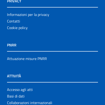
PRIVACY
Informazioni per la privacy
Contatti
Cookie policy
PNRR
Attuazione misure PNRR
ATTIVITÀ
Accesso agli atti
Basi di dati
Collaborazioni internazionali