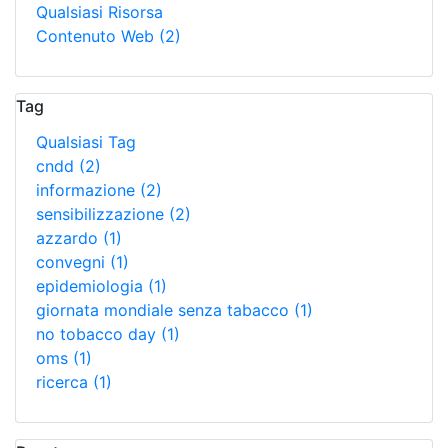
Qualsiasi Risorsa
Contenuto Web
(2)
Tag
Qualsiasi Tag
cndd
(2)
informazione
(2)
sensibilizzazione
(2)
azzardo
(1)
convegni
(1)
epidemiologia
(1)
giornata mondiale senza tabacco
(1)
no tobacco day
(1)
oms
(1)
ricerca
(1)