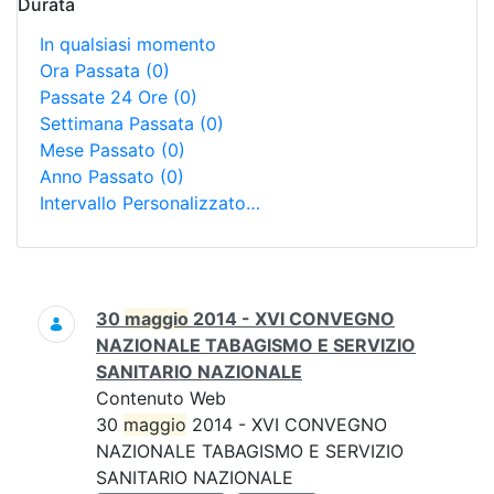
Durata
In qualsiasi momento
Ora Passata
(0)
Passate 24 Ore
(0)
Settimana Passata
(0)
Mese Passato
(0)
Anno Passato
(0)
Intervallo Personalizzato…
Ricerca
30
maggio
2014 - XVI CONVEGNO
NAZIONALE TABAGISMO E SERVIZIO
SANITARIO NAZIONALE
Contenuto Web
30
maggio
2014 - XVI CONVEGNO
NAZIONALE TABAGISMO E SERVIZIO
SANITARIO NAZIONALE