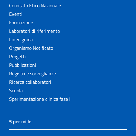
Comitato Etico Nazionale
Eventi
Formazione
Laboratori di riferimento
Linee guida
Organismo Notificato
Progetti
Pubblicazioni
Registri e sorveglianze
Ricerca collaboratori
Scuola
Sperimentazione clinica fase I
5 per mille