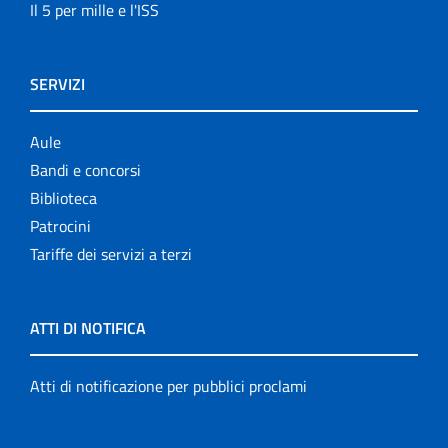
Il 5 per mille e l'ISS
SERVIZI
Aule
Bandi e concorsi
Biblioteca
Patrocini
Tariffe dei servizi a terzi
ATTI DI NOTIFICA
Atti di notificazione per pubblici proclami