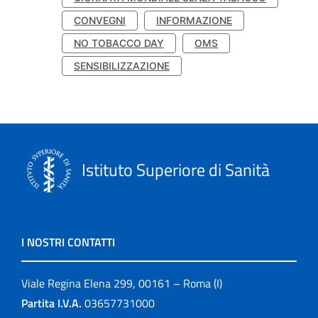
CONVEGNI
INFORMAZIONE
NO TOBACCO DAY
OMS
SENSIBILIZZAZIONE
Istituto Superiore di Sanità
I NOSTRI CONTATTI
Viale Regina Elena 299, 00161 – Roma (I)
Partita I.V.A.
03657731000