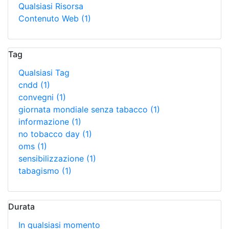
Qualsiasi Risorsa
Contenuto Web
(1)
Tag
Qualsiasi Tag
cndd
(1)
convegni
(1)
giornata mondiale senza tabacco
(1)
informazione
(1)
no tobacco day
(1)
oms
(1)
sensibilizzazione
(1)
tabagismo
(1)
Durata
In qualsiasi momento