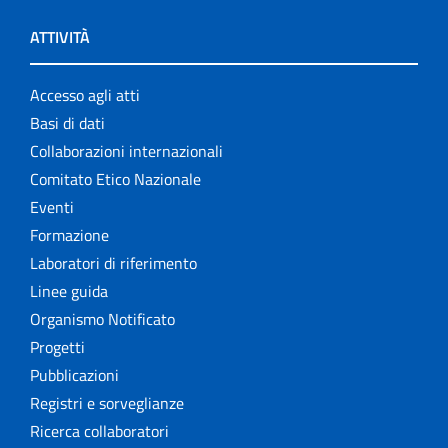
ATTIVITÀ
Accesso agli atti
Basi di dati
Collaborazioni internazionali
Comitato Etico Nazionale
Eventi
Formazione
Laboratori di riferimento
Linee guida
Organismo Notificato
Progetti
Pubblicazioni
Registri e sorveglianze
Ricerca collaboratori