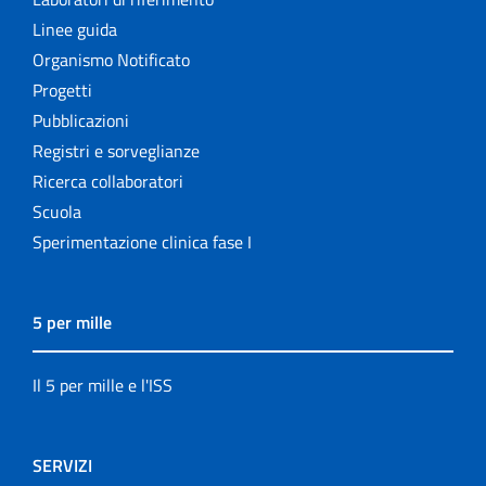
Linee guida
Organismo Notificato
Progetti
Pubblicazioni
Registri e sorveglianze
Ricerca collaboratori
Scuola
Sperimentazione clinica fase I
5 per mille
Il 5 per mille e l'ISS
SERVIZI