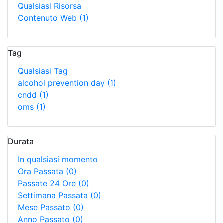
Qualsiasi Risorsa
Contenuto Web
(1)
Tag
Qualsiasi Tag
alcohol prevention day
(1)
cndd
(1)
oms
(1)
Durata
In qualsiasi momento
Ora Passata
(0)
Passate 24 Ore
(0)
Settimana Passata
(0)
Mese Passato
(0)
Anno Passato
(0)