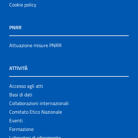
Cookie policy
PNRR
Attuazione misure PNRR
ATTIVITÀ
Accesso agli atti
Basi di dati
Collaborazioni internazionali
Comitato Etico Nazionale
Eventi
Formazione
Laboratori di riferimento