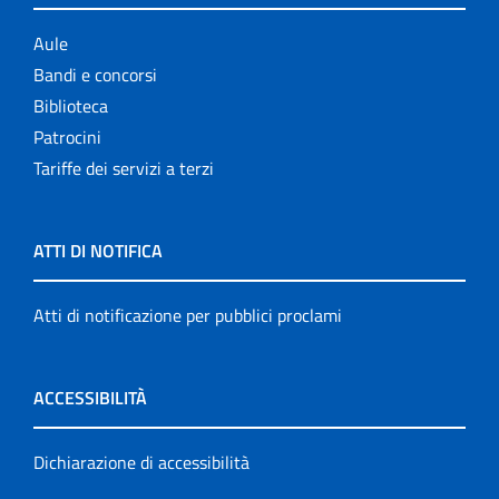
Aule
Bandi e concorsi
Biblioteca
Patrocini
Tariffe dei servizi a terzi
ATTI DI NOTIFICA
Atti di notificazione per pubblici proclami
ACCESSIBILITÀ
Dichiarazione di accessibilità