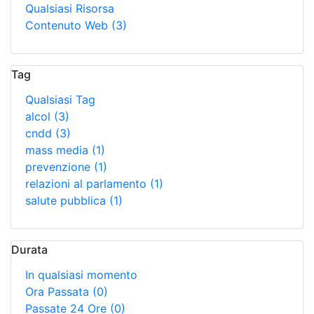
Qualsiasi Risorsa
Contenuto Web
(3)
Tag
Qualsiasi Tag
alcol
(3)
cndd
(3)
mass media
(1)
prevenzione
(1)
relazioni al parlamento
(1)
salute pubblica
(1)
Durata
In qualsiasi momento
Ora Passata
(0)
Passate 24 Ore
(0)