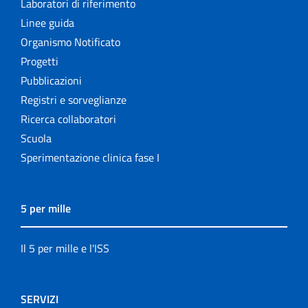
Laboratori di riferimento
Linee guida
Organismo Notificato
Progetti
Pubblicazioni
Registri e sorveglianze
Ricerca collaboratori
Scuola
Sperimentazione clinica fase I
5 per mille
Il 5 per mille e l'ISS
SERVIZI