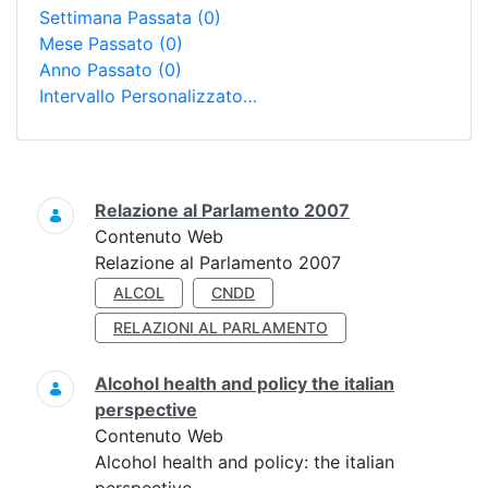
Settimana Passata
(0)
Mese Passato
(0)
Anno Passato
(0)
Intervallo Personalizzato…
Ricerca
Relazione al Parlamento 2007
Contenuto Web
Relazione al Parlamento 2007
ALCOL
CNDD
RELAZIONI AL PARLAMENTO
Alcohol health and policy the italian
perspective
Contenuto Web
Alcohol health and policy: the italian