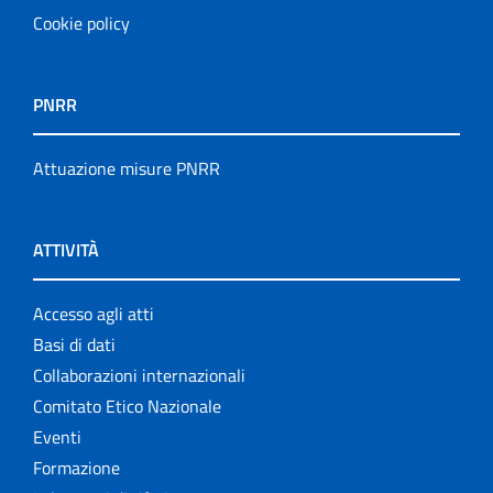
Cookie policy
PNRR
Attuazione misure PNRR
ATTIVITÀ
Accesso agli atti
Basi di dati
Collaborazioni internazionali
Comitato Etico Nazionale
Eventi
Formazione