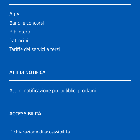
Aule
Bandi e concorsi
Biblioteca
Patrocini
Tariffe dei servizi a terzi
ATTI DI NOTIFICA
Atti di notificazione per pubblici proclami
ACCESSIBILITÀ
Dichiarazione di accessibilità