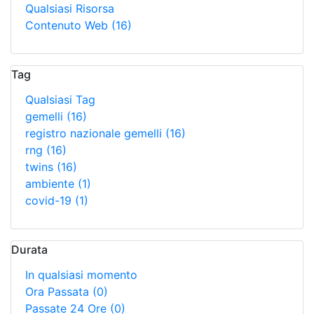
Qualsiasi Risorsa
Contenuto Web
(16)
Tag
Qualsiasi Tag
gemelli
(16)
registro nazionale gemelli
(16)
rng
(16)
twins
(16)
ambiente
(1)
covid-19
(1)
Durata
In qualsiasi momento
Ora Passata
(0)
Passate 24 Ore
(0)