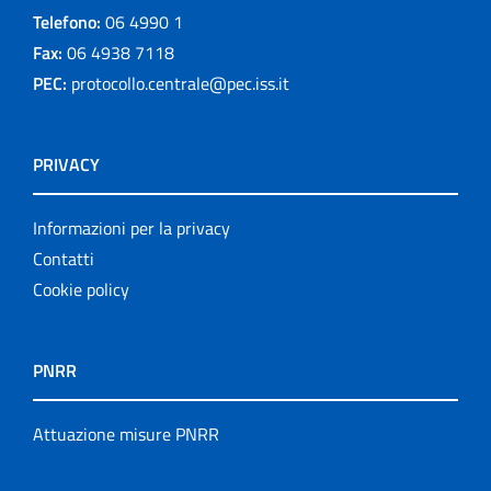
Telefono:
06 4990 1
Fax:
06 4938 7118
PEC:
protocollo.centrale@pec.iss.it
PRIVACY
Informazioni per la privacy
Contatti
Cookie policy
PNRR
Attuazione misure PNRR