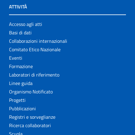
ATTIVITÀ
Accesso agli atti
Basi di dati
Collaborazioni internazionali
Comitato Etico Nazionale
Eventi
Formazione
Laboratori di riferimento
Linee guida
Organismo Notificato
Progetti
Pubblicazioni
Registri e sorveglianze
Ricerca collaboratori
Scuola