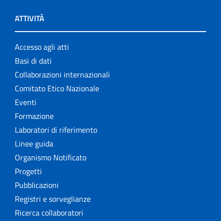
ATTIVITÀ
Accesso agli atti
Basi di dati
Collaborazioni internazionali
Comitato Etico Nazionale
Eventi
Formazione
Laboratori di riferimento
Linee guida
Organismo Notificato
Progetti
Pubblicazioni
Registri e sorveglianze
Ricerca collaboratori