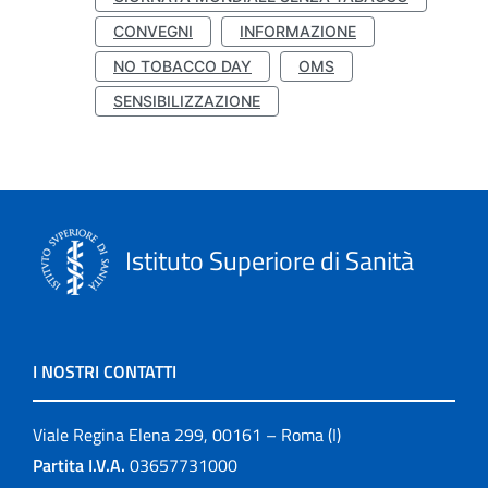
CONVEGNI
INFORMAZIONE
NO TOBACCO DAY
OMS
SENSIBILIZZAZIONE
Istituto Superiore di Sanità
I NOSTRI CONTATTI
Viale Regina Elena 299, 00161 – Roma (I)
Partita I.V.A.
03657731000