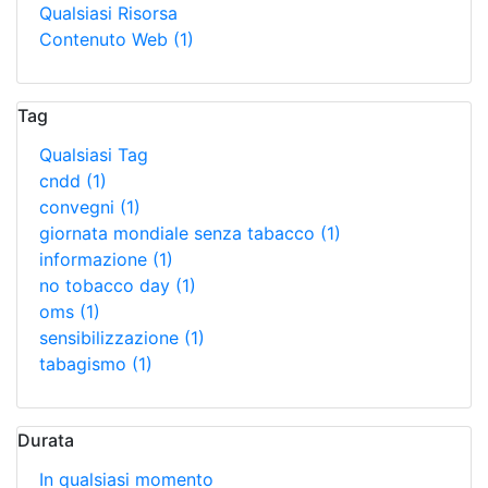
Qualsiasi Risorsa
Contenuto Web
(1)
Tag
Qualsiasi Tag
cndd
(1)
convegni
(1)
giornata mondiale senza tabacco
(1)
informazione
(1)
no tobacco day
(1)
oms
(1)
sensibilizzazione
(1)
tabagismo
(1)
Durata
In qualsiasi momento