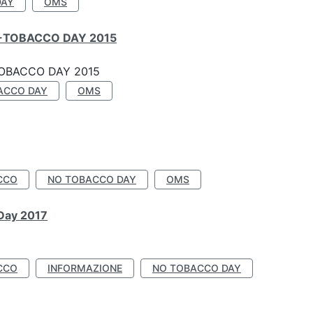
DAY
OMS
-TOBACCO DAY 2015
OBACCO DAY 2015
ACCO DAY
OMS
CCO
NO TOBACCO DAY
OMS
 Day 2017
CCO
INFORMAZIONE
NO TOBACCO DAY