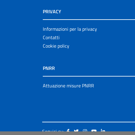
PRIVACY
Informazioni per la privacy
Contatti
Cookie policy
PNRR
Attuazione misure PNRR
Seguici su: