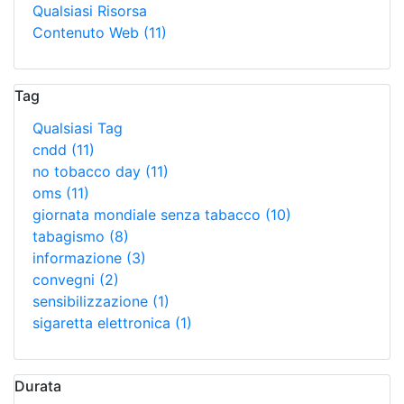
Qualsiasi Risorsa
Contenuto Web
(11)
Tag
Qualsiasi Tag
cndd
(11)
no tobacco day
(11)
oms
(11)
giornata mondiale senza tabacco
(10)
tabagismo
(8)
informazione
(3)
convegni
(2)
sensibilizzazione
(1)
sigaretta elettronica
(1)
Durata