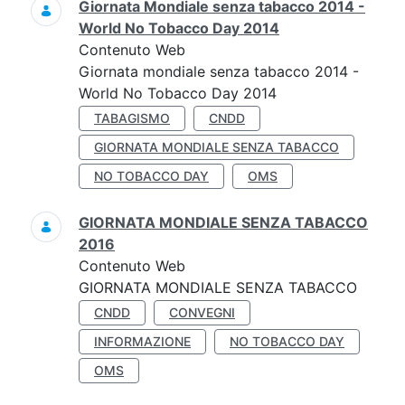
Giornata Mondiale senza tabacco 2014 -
World No Tobacco Day 2014
Contenuto Web
Giornata mondiale senza tabacco 2014 -
World No Tobacco Day 2014
TABAGISMO
CNDD
GIORNATA MONDIALE SENZA TABACCO
NO TOBACCO DAY
OMS
GIORNATA MONDIALE SENZA TABACCO
2016
Contenuto Web
GIORNATA MONDIALE SENZA TABACCO
CNDD
CONVEGNI
INFORMAZIONE
NO TOBACCO DAY
OMS