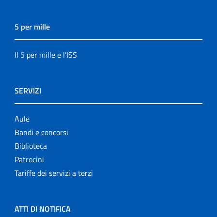
5 per mille
Il 5 per mille e l'ISS
SERVIZI
Aule
Bandi e concorsi
Biblioteca
Patrocini
Tariffe dei servizi a terzi
ATTI DI NOTIFICA