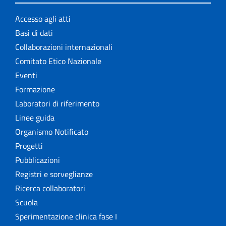
Accesso agli atti
Basi di dati
Collaborazioni internazionali
Comitato Etico Nazionale
Eventi
Formazione
Laboratori di riferimento
Linee guida
Organismo Notificato
Progetti
Pubblicazioni
Registri e sorveglianze
Ricerca collaboratori
Scuola
Sperimentazione clinica fase I