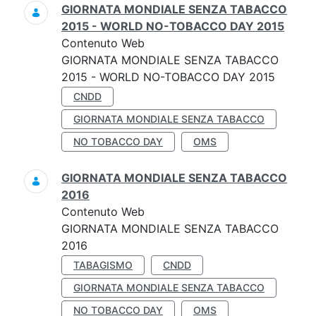
GIORNATA MONDIALE SENZA TABACCO
2015 - WORLD NO-TOBACCO DAY 2015
Contenuto Web
GIORNATA MONDIALE SENZA TABACCO
2015 - WORLD NO-TOBACCO DAY 2015
CNDD
GIORNATA MONDIALE SENZA TABACCO
NO TOBACCO DAY
OMS
GIORNATA MONDIALE SENZA TABACCO
2016
Contenuto Web
GIORNATA MONDIALE SENZA TABACCO
2016
TABAGISMO
CNDD
GIORNATA MONDIALE SENZA TABACCO
NO TOBACCO DAY
OMS