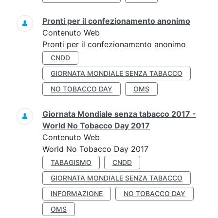
Pronti per il confezionamento anonimo
Contenuto Web
Pronti per il confezionamento anonimo
CNDD
GIORNATA MONDIALE SENZA TABACCO
NO TOBACCO DAY
OMS
Giornata Mondiale senza tabacco 2017 -
World No Tobacco Day 2017
Contenuto Web
World No Tobacco Day 2017
TABAGISMO
CNDD
GIORNATA MONDIALE SENZA TABACCO
INFORMAZIONE
NO TOBACCO DAY
OMS