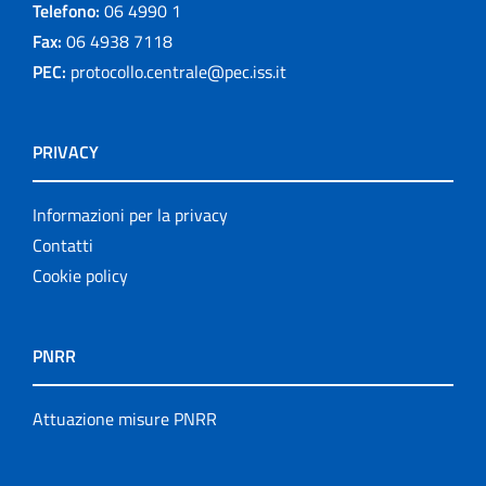
Telefono:
06 4990 1
Fax:
06 4938 7118
PEC:
protocollo.centrale@pec.iss.it
PRIVACY
Informazioni per la privacy
Contatti
Cookie policy
PNRR
Attuazione misure PNRR