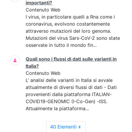
importanti?
Contenuto Web
I virus, in particolare quelli a Rna come i
coronavirus, evolvono costantemente
attraverso mutazioni del loro genoma.
Mutazioni del virus Sars-CoV-2 sono state
osservate in tutto il mondo fin...
Quali sono i flussi di dati sulle varianti in
Italia?
Contenuto Web
L’ analisi delle varianti in Italia si avvale
attualmente di diversi flussi di dati - Dati
provenienti dalla piattaforma ITALIAN-
COVID19-GENOMIC (I-Co-Gen) -ISS.
Attualmente la piattaforma...
40 Elementi