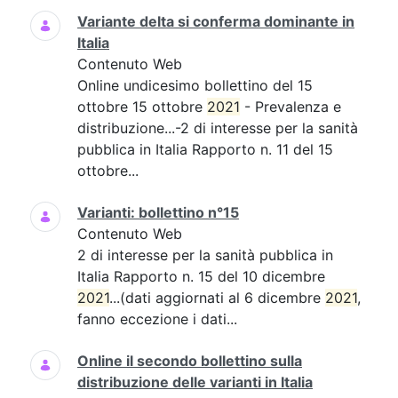
Variante delta si conferma dominante in
Italia
Contenuto Web
Online undicesimo bollettino del 15
ottobre 15 ottobre
2021
- Prevalenza e
distribuzione...-2 di interesse per la sanità
pubblica in Italia Rapporto n. 11 del 15
ottobre...
Varianti: bollettino n°15
Contenuto Web
2 di interesse per la sanità pubblica in
Italia Rapporto n. 15 del 10 dicembre
2021
...(dati aggiornati al 6 dicembre
2021
,
fanno eccezione i dati...
Online il secondo bollettino sulla
distribuzione delle varianti in Italia