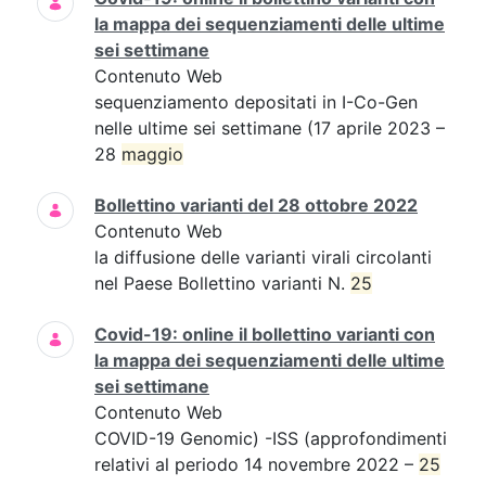
la mappa dei sequenziamenti delle ultime
sei settimane
Contenuto Web
sequenziamento depositati in I-Co-Gen
nelle ultime sei settimane (17 aprile 2023 –
28
maggio
Bollettino varianti del 28 ottobre 2022
Contenuto Web
la diffusione delle varianti virali circolanti
nel Paese Bollettino varianti N.
25
Covid-19: online il bollettino varianti con
la mappa dei sequenziamenti delle ultime
sei settimane
Contenuto Web
COVID-19 Genomic) -ISS (approfondimenti
relativi al periodo 14 novembre 2022 –
25