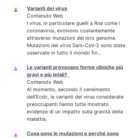
Varianti del virus
Contenuto Web
I virus, in particolare quelli a Rna come i
coronavirus, evolvono costantemente
attraverso mutazioni del loro genoma.
Mutazioni del virus Sars-CoV-2 sono state
osservate in tutto il mondo fin...
Le varianti provocano forme cliniche più
gravi o più letali?
Contenuto Web
Al momento, secondo il censimento
dell’Ecdc, le varianti del virus considerate
preoccupanti hanno tutte mostrato
evidenze di un impatto sulla gravità della
malattia.
Cosa sono le mutazioni e perché sono