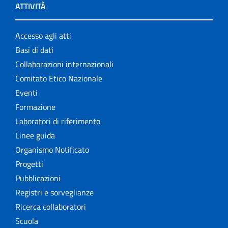
ATTIVITÀ
Accesso agli atti
Basi di dati
Collaborazioni internazionali
Comitato Etico Nazionale
Eventi
Formazione
Laboratori di riferimento
Linee guida
Organismo Notificato
Progetti
Pubblicazioni
Registri e sorveglianze
Ricerca collaboratori
Scuola