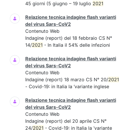
45 giorni (5 giugno – 19 luglio
2021
Relazione tecnica indagine flash varianti
del virus Sars-CoV2
Contenuto Web
Indagine (report) del 18 febbraio CS N°
14/
2021
- In Italia il 54% delle infezioni
Relazione tecnica indagine flash varianti
del virus Sars-CoV2
Contenuto Web
Indagine (report) 18 marzo CS N° 20/
2021
- Covid-19: in Italia la ‘variante inglese
Relazione tecnica indagine flash varianti
del virus Sars-CoV2
Contenuto Web
Indagine (report) del 20 aprile CS N°
24/
2021
- Covid-19: in Italia la ‘variante