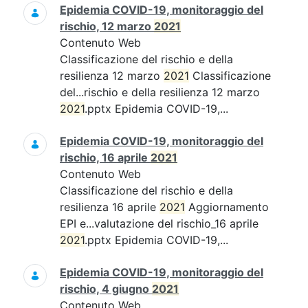
Epidemia COVID-19, monitoraggio del
rischio, 12 marzo
2021
Contenuto Web
Classificazione del rischio e della
resilienza 12 marzo
2021
Classificazione
del...rischio e della resilienza 12 marzo
2021
.pptx Epidemia COVID-19,...
Epidemia COVID-19, monitoraggio del
rischio, 16 aprile
2021
Contenuto Web
Classificazione del rischio e della
resilienza 16 aprile
2021
Aggiornamento
EPI e...valutazione del rischio_16 aprile
2021
.pptx Epidemia COVID-19,...
Epidemia COVID-19, monitoraggio del
rischio, 4 giugno
2021
Contenuto Web