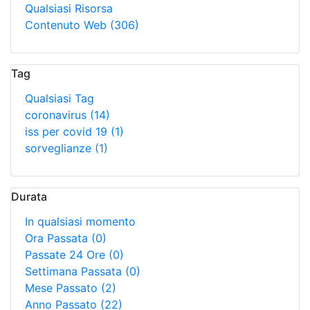
Qualsiasi Risorsa
Contenuto Web
(306)
Tag
Qualsiasi Tag
coronavirus
(14)
iss per covid 19
(1)
sorveglianze
(1)
Durata
In qualsiasi momento
Ora Passata
(0)
Passate 24 Ore
(0)
Settimana Passata
(0)
Mese Passato
(2)
Anno Passato
(22)