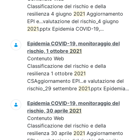
Classificazione del rischio e della
resilienza 4 giugno
2021
Aggiornamento
EPI e...valutazione del rischio_4 giugno
2021
.pptx Epidemia COVID-19,...
Epidemia COVID-19, monitoraggio del
rischio, 1 ottobre
2021
Contenuto Web
Classificazione del rischio e della
resilienza 1 ottobre
2021
CSAggiornamento EPI...e valutazione del
rischio_29 settembre
2021
.pptx Epidemia...
Epidemia COVID-19, monitoraggio del
rischio, 30 aprile
2021
Contenuto Web
Classificazione del rischio e della
resilienza 30 aprile
2021
Aggiornamento