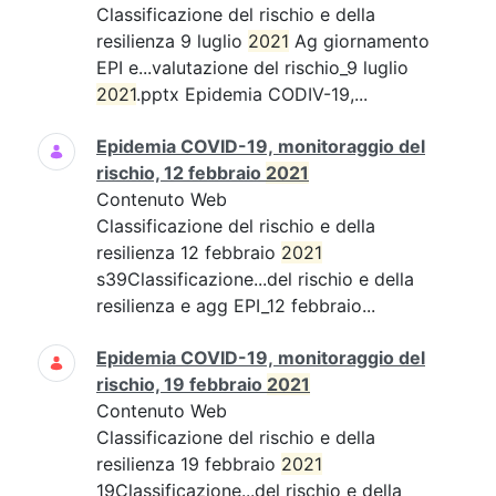
Classificazione del rischio e della
resilienza 9 luglio
2021
Ag giornamento
EPI e...valutazione del rischio_9 luglio
2021
.pptx Epidemia CODIV-19,...
Epidemia COVID-19, monitoraggio del
rischio, 12 febbraio
2021
Contenuto Web
Classificazione del rischio e della
resilienza 12 febbraio
2021
s39Classificazione...del rischio e della
resilienza e agg EPI_12 febbraio...
Epidemia COVID-19, monitoraggio del
rischio, 19 febbraio
2021
Contenuto Web
Classificazione del rischio e della
resilienza 19 febbraio
2021
19Classificazione...del rischio e della