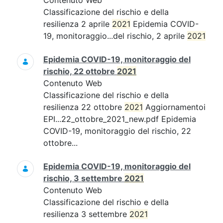
Contenuto Web
Classificazione del rischio e della
resilienza 2 aprile
2021
Epidemia COVID-
19, monitoraggio...del rischio, 2 aprile
2021
Epidemia COVID-19, monitoraggio del
rischio, 22 ottobre
2021
Contenuto Web
Classificazione del rischio e della
resilienza 22 ottobre
2021
Aggiornamentoi
EPI...22_ottobre_2021_new.pdf Epidemia
COVID-19, monitoraggio del rischio, 22
ottobre...
Epidemia COVID-19, monitoraggio del
rischio, 3 settembre
2021
Contenuto Web
Classificazione del rischio e della
resilienza 3 settembre
2021