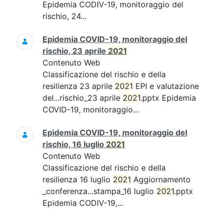
Epidemia CODIV-19, monitoraggio del
rischio, 24...
Epidemia COVID-19, monitoraggio del
rischio, 23 aprile
2021
Contenuto Web
Classificazione del rischio e della
resilienza 23 aprile
2021
EPI e valutazione
del...rischio_23 aprile
2021
.pptx Epidemia
COVID-19, monitoraggio...
Epidemia COVID-19, monitoraggio del
rischio, 16 luglio
2021
Contenuto Web
Classificazione del rischio e della
resilienza 16 luglio
2021
Aggiornamento
_conferenza...stampa_16 luglio
2021
.pptx
Epidemia CODIV-19,...