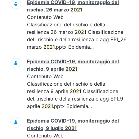
Epidemia COVID-19, monitoraggio del
rischio, 26 marzo
2021
Contenuto Web
Classificazione del rischio e della
resilienza 26 marzo
2021
Classificazione
del...rischio e della resilienza e agg EPI_26
marzo
2021
.pptx Epidemia...
Epidemia COVID-19, monitoraggio del
rischio, 9 aprile
2021
Contenuto Web
Classificazione del rischio e della
resilienza 9 aprile
2021
Classificazione
del...rischio e della resilienza e agg EPI_9
aprile
2021
.pptx Epidemia...
Epidemia COVID-19, monitoraggio del
rischio, 9 luglio
2021
Contenuto Web