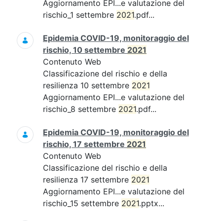
Aggiornamento EPI...e valutazione del
rischio_1 settembre
2021
.pdf...
Epidemia COVID-19, monitoraggio del
rischio, 10 settembre
2021
Contenuto Web
Classificazione del rischio e della
resilienza 10 settembre
2021
Aggiornamento EPI...e valutazione del
rischio_8 settembre
2021
.pdf...
Epidemia COVID-19, monitoraggio del
rischio, 17 settembre
2021
Contenuto Web
Classificazione del rischio e della
resilienza 17 settembre
2021
Aggiornamento EPI...e valutazione del
rischio_15 settembre
2021
.pptx...