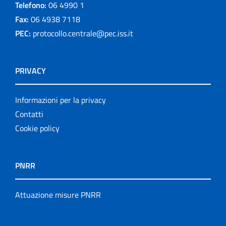
Telefono:
06 4990 1
Fax:
06 4938 7118
PEC:
protocollo.centrale@pec.iss.it
PRIVACY
Informazioni per la privacy
Contatti
Cookie policy
PNRR
Attuazione misure PNRR