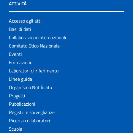
ATTIVITÀ
Accesso agli atti
Basi di dati
Collaborazioni internazionali
Comitato Etico Nazionale
Eventi
Formazione
Laboratori di riferimento
Linee guida
Organismo Notificato
Progetti
Pubblicazioni
Registri e sorveglianze
Ricerca collaboratori
Scuola