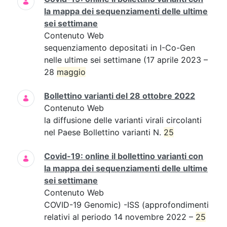
la mappa dei sequenziamenti delle ultime
sei settimane
Contenuto Web
sequenziamento depositati in I-Co-Gen
nelle ultime sei settimane (17 aprile 2023 –
28
maggio
Bollettino varianti del 28 ottobre 2022
Contenuto Web
la diffusione delle varianti virali circolanti
nel Paese Bollettino varianti N.
25
Covid-19: online il bollettino varianti con
la mappa dei sequenziamenti delle ultime
sei settimane
Contenuto Web
COVID-19 Genomic) -ISS (approfondimenti
relativi al periodo 14 novembre 2022 –
25