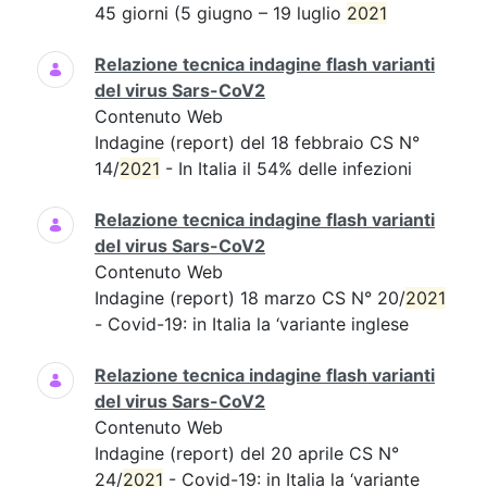
45 giorni (5 giugno – 19 luglio
2021
Relazione tecnica indagine flash varianti
del virus Sars-CoV2
Contenuto Web
Indagine (report) del 18 febbraio CS N°
14/
2021
- In Italia il 54% delle infezioni
Relazione tecnica indagine flash varianti
del virus Sars-CoV2
Contenuto Web
Indagine (report) 18 marzo CS N° 20/
2021
- Covid-19: in Italia la ‘variante inglese
Relazione tecnica indagine flash varianti
del virus Sars-CoV2
Contenuto Web
Indagine (report) del 20 aprile CS N°
24/
2021
- Covid-19: in Italia la ‘variante