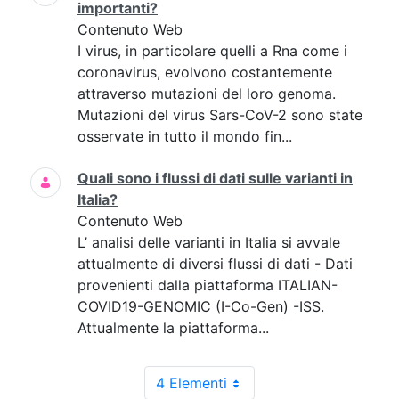
importanti?
Contenuto Web
I virus, in particolare quelli a Rna come i
coronavirus, evolvono costantemente
attraverso mutazioni del loro genoma.
Mutazioni del virus Sars-CoV-2 sono state
osservate in tutto il mondo fin...
Quali sono i flussi di dati sulle varianti in
Italia?
Contenuto Web
L’ analisi delle varianti in Italia si avvale
attualmente di diversi flussi di dati - Dati
provenienti dalla piattaforma ITALIAN-
COVID19-GENOMIC (I-Co-Gen) -ISS.
Attualmente la piattaforma...
4 Elementi