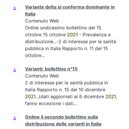
Variante delta si conferma dominante in
Italia
Contenuto Web
Online undicesimo bollettino del 15
ottobre 15 ottobre
2021
- Prevalenza e
distribuzione...-2 di interesse per la sanità
pubblica in Italia Rapporto n. 11 del 15
ottobre...
Varianti: bollettino n°15
Contenuto Web
2 di interesse per la sanità pubblica in
Italia Rapporto n. 15 del 10 dicembre
2021
...(dati aggiornati al 6 dicembre
2021
,
fanno eccezione i dati...
Online il secondo bollettino sulla
distribuzione delle varianti in Italia