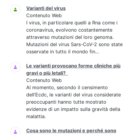
Varianti del virus
Contenuto Web
I virus, in particolare quelli a Rna come i
coronavirus, evolvono costantemente
attraverso mutazioni del loro genoma.
Mutazioni del virus Sars-CoV-2 sono state
osservate in tutto il mondo fin...
Le varianti provocano forme cliniche più
gravi o più letali?
Contenuto Web
Al momento, secondo il censimento
dell’Ecdc, le varianti del virus considerate
preoccupanti hanno tutte mostrato
evidenze di un impatto sulla gravità della
malattia.
Cosa sono le mutazioni e perché sono