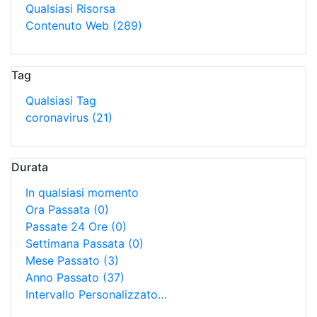
Qualsiasi Risorsa
Contenuto Web
(289)
Tag
Qualsiasi Tag
coronavirus
(21)
Durata
In qualsiasi momento
Ora Passata
(0)
Passate 24 Ore
(0)
Settimana Passata
(0)
Mese Passato
(3)
Anno Passato
(37)
Intervallo Personalizzato…