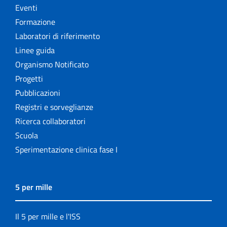
Eventi
Formazione
Laboratori di riferimento
Linee guida
Organismo Notificato
Progetti
Pubblicazioni
Registri e sorveglianze
Ricerca collaboratori
Scuola
Sperimentazione clinica fase I
5 per mille
Il 5 per mille e l'ISS