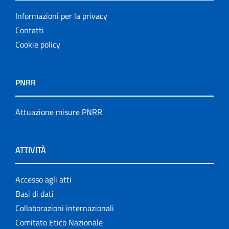
Informazioni per la privacy
Contatti
Cookie policy
PNRR
Attuazione misure PNRR
ATTIVITÀ
Accesso agli atti
Basi di dati
Collaborazioni internazionali
Comitato Etico Nazionale