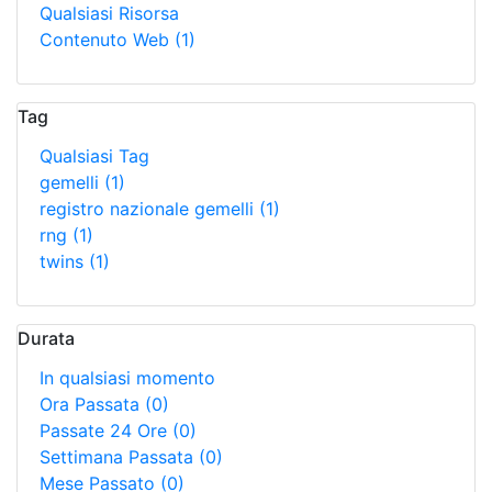
Qualsiasi Risorsa
Contenuto Web
(1)
Tag
Qualsiasi Tag
gemelli
(1)
registro nazionale gemelli
(1)
rng
(1)
twins
(1)
Durata
In qualsiasi momento
Ora Passata
(0)
Passate 24 Ore
(0)
Settimana Passata
(0)
Mese Passato
(0)