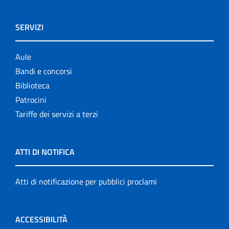
SERVIZI
Aule
Bandi e concorsi
Biblioteca
Patrocini
Tariffe dei servizi a terzi
ATTI DI NOTIFICA
Atti di notificazione per pubblici proclami
ACCESSIBILITÀ