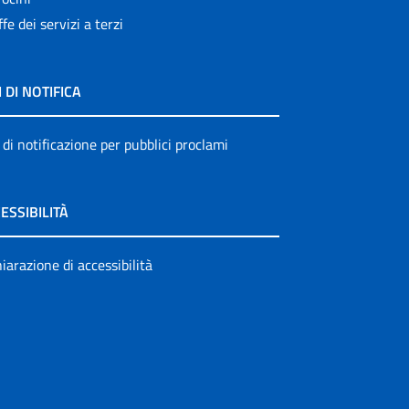
ffe dei servizi a terzi
I DI NOTIFICA
 di notificazione per pubblici proclami
ESSIBILITÀ
iarazione di accessibilità