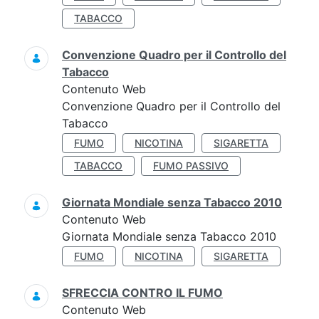
TABACCO
Convenzione Quadro per il Controllo del
Tabacco
Contenuto Web
Convenzione Quadro per il Controllo del
Tabacco
FUMO
NICOTINA
SIGARETTA
TABACCO
FUMO PASSIVO
Giornata Mondiale senza Tabacco 2010
Contenuto Web
Giornata Mondiale senza Tabacco 2010
FUMO
NICOTINA
SIGARETTA
SFRECCIA CONTRO IL FUMO
Contenuto Web