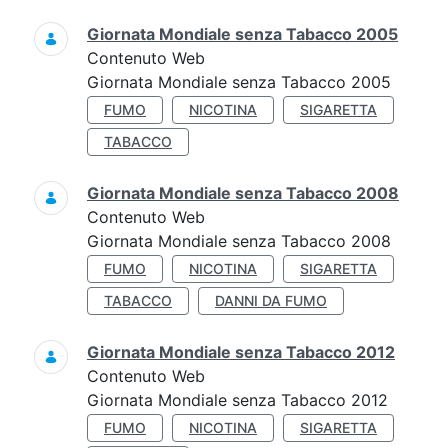
Giornata Mondiale senza Tabacco 2005
Contenuto Web
Giornata Mondiale senza Tabacco 2005
FUMO
NICOTINA
SIGARETTA
TABACCO
Giornata Mondiale senza Tabacco 2008
Contenuto Web
Giornata Mondiale senza Tabacco 2008
FUMO
NICOTINA
SIGARETTA
TABACCO
DANNI DA FUMO
Giornata Mondiale senza Tabacco 2012
Contenuto Web
Giornata Mondiale senza Tabacco 2012
FUMO
NICOTINA
SIGARETTA