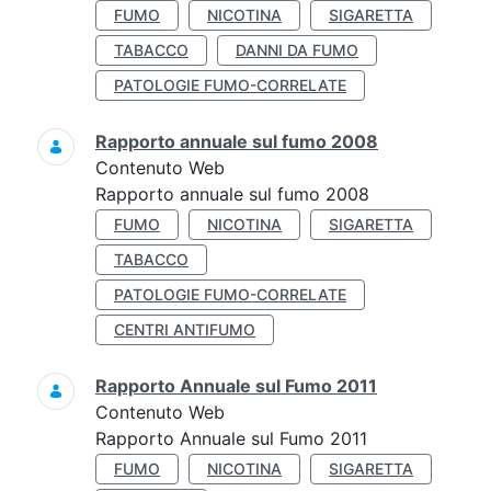
FUMO
NICOTINA
SIGARETTA
TABACCO
DANNI DA FUMO
PATOLOGIE FUMO-CORRELATE
Rapporto annuale sul fumo 2008
Contenuto Web
Rapporto annuale sul fumo 2008
FUMO
NICOTINA
SIGARETTA
TABACCO
PATOLOGIE FUMO-CORRELATE
CENTRI ANTIFUMO
Rapporto Annuale sul Fumo 2011
Contenuto Web
Rapporto Annuale sul Fumo 2011
FUMO
NICOTINA
SIGARETTA