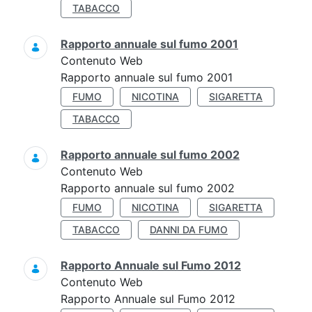
TABACCO
Rapporto annuale sul fumo 2001
Contenuto Web
Rapporto annuale sul fumo 2001
FUMO
NICOTINA
SIGARETTA
TABACCO
Rapporto annuale sul fumo 2002
Contenuto Web
Rapporto annuale sul fumo 2002
FUMO
NICOTINA
SIGARETTA
TABACCO
DANNI DA FUMO
Rapporto Annuale sul Fumo 2012
Contenuto Web
Rapporto Annuale sul Fumo 2012