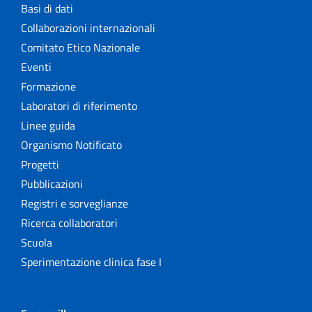
Basi di dati
Collaborazioni internazionali
Comitato Etico Nazionale
Eventi
Formazione
Laboratori di riferimento
Linee guida
Organismo Notificato
Progetti
Pubblicazioni
Registri e sorveglianze
Ricerca collaboratori
Scuola
Sperimentazione clinica fase I