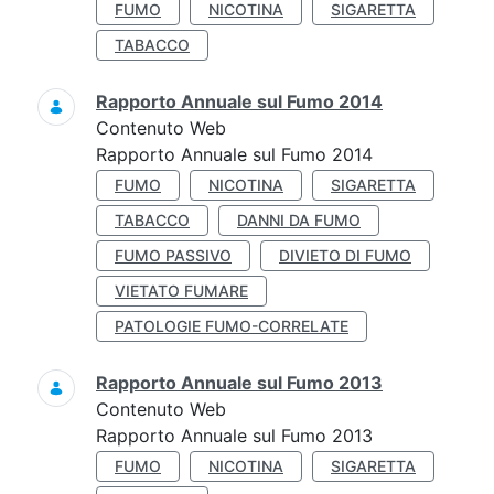
FUMO
NICOTINA
SIGARETTA
TABACCO
Rapporto Annuale sul Fumo 2014
Contenuto Web
Rapporto Annuale sul Fumo 2014
FUMO
NICOTINA
SIGARETTA
TABACCO
DANNI DA FUMO
FUMO PASSIVO
DIVIETO DI FUMO
VIETATO FUMARE
PATOLOGIE FUMO-CORRELATE
Rapporto Annuale sul Fumo 2013
Contenuto Web
Rapporto Annuale sul Fumo 2013
FUMO
NICOTINA
SIGARETTA