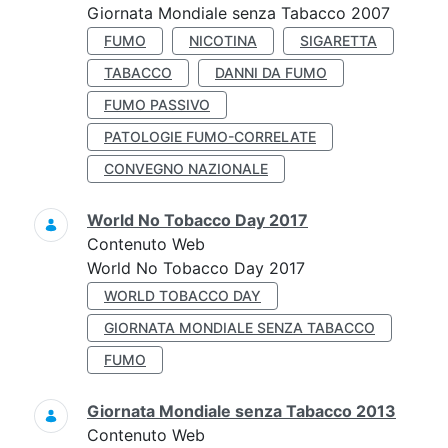
Giornata Mondiale senza Tabacco 2007
FUMO
NICOTINA
SIGARETTA
TABACCO
DANNI DA FUMO
FUMO PASSIVO
PATOLOGIE FUMO-CORRELATE
CONVEGNO NAZIONALE
World No Tobacco Day 2017
Contenuto Web
World No Tobacco Day 2017
WORLD TOBACCO DAY
GIORNATA MONDIALE SENZA TABACCO
FUMO
Giornata Mondiale senza Tabacco 2013
Contenuto Web