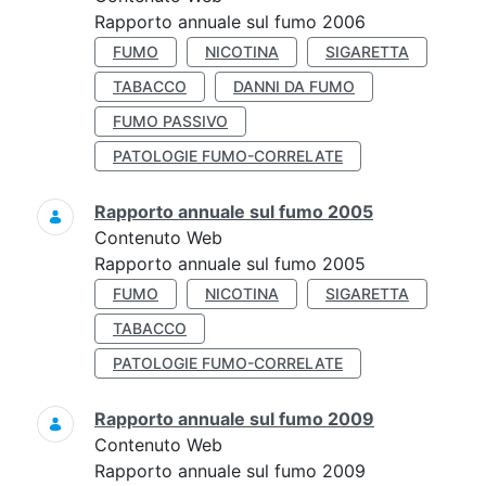
Rapporto annuale sul fumo 2006
FUMO
NICOTINA
SIGARETTA
TABACCO
DANNI DA FUMO
FUMO PASSIVO
PATOLOGIE FUMO-CORRELATE
Rapporto annuale sul fumo 2005
Contenuto Web
Rapporto annuale sul fumo 2005
FUMO
NICOTINA
SIGARETTA
TABACCO
PATOLOGIE FUMO-CORRELATE
Rapporto annuale sul fumo 2009
Contenuto Web
Rapporto annuale sul fumo 2009