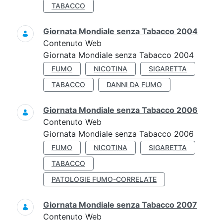
TABACCO
Giornata Mondiale senza Tabacco 2004
Contenuto Web
Giornata Mondiale senza Tabacco 2004
FUMO
NICOTINA
SIGARETTA
TABACCO
DANNI DA FUMO
Giornata Mondiale senza Tabacco 2006
Contenuto Web
Giornata Mondiale senza Tabacco 2006
FUMO
NICOTINA
SIGARETTA
TABACCO
PATOLOGIE FUMO-CORRELATE
Giornata Mondiale senza Tabacco 2007
Contenuto Web