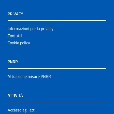
PRIVACY
Informazioni per la privacy
Contatti
Cookie policy
PNRR
Attuazione misure PNRR
ATTIVITÀ
Accesso agli atti