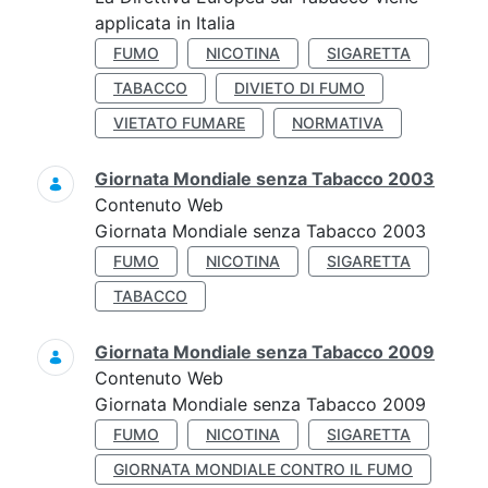
applicata in Italia
FUMO
NICOTINA
SIGARETTA
TABACCO
DIVIETO DI FUMO
VIETATO FUMARE
NORMATIVA
Giornata Mondiale senza Tabacco 2003
Contenuto Web
Giornata Mondiale senza Tabacco 2003
FUMO
NICOTINA
SIGARETTA
TABACCO
Giornata Mondiale senza Tabacco 2009
Contenuto Web
Giornata Mondiale senza Tabacco 2009
FUMO
NICOTINA
SIGARETTA
GIORNATA MONDIALE CONTRO IL FUMO