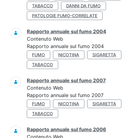
TABACCO
DANNI DA FUMO
PATOLOGIE FUMO-CORRELATE
Rapporto annuale sul fumo 2004
Contenuto Web
Rapporto annuale sul fumo 2004
FUMO
NICOTINA
SIGARETTA
TABACCO
Rapporto annuale sul fumo 2007
Contenuto Web
Rapporto annuale sul fumo 2007
FUMO
NICOTINA
SIGARETTA
TABACCO
Rapporto annuale sul fumo 2006
Contenuto Web