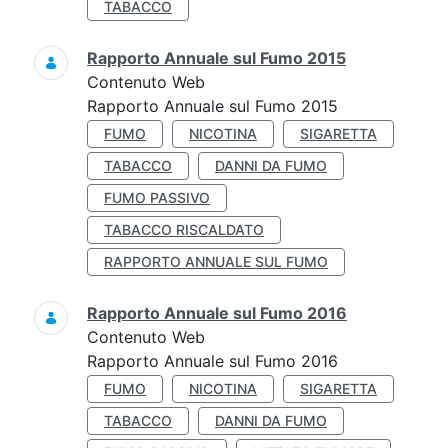
TABACCO
Rapporto Annuale sul Fumo 2015
Contenuto Web
Rapporto Annuale sul Fumo 2015
FUMO
NICOTINA
SIGARETTA
TABACCO
DANNI DA FUMO
FUMO PASSIVO
TABACCO RISCALDATO
RAPPORTO ANNUALE SUL FUMO
Rapporto Annuale sul Fumo 2016
Contenuto Web
Rapporto Annuale sul Fumo 2016
FUMO
NICOTINA
SIGARETTA
TABACCO
DANNI DA FUMO