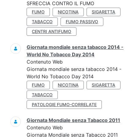
SFRECCIA CONTRO IL FUMO
FUMO
NICOTINA
SIGARETTA
TABACCO
FUMO PASSIVO
CENTRI ANTIFUMO
Giornata mondiale senza tabacco 2014 -
World No Tobacco Day 2014
Contenuto Web
Giornata mondiale senza tabacco 2014 -
World No Tobacco Day 2014
FUMO
NICOTINA
SIGARETTA
TABACCO
PATOLOGIE FUMO-CORRELATE
Giornata Mondiale senza Tabacco 2011
Contenuto Web
Giornata Mondiale senza Tabacco 2011