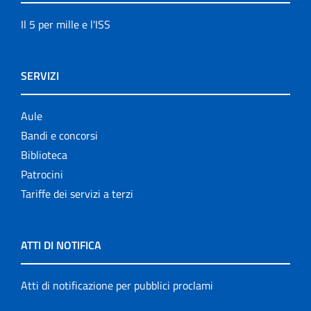
Il 5 per mille e l'ISS
SERVIZI
Aule
Bandi e concorsi
Biblioteca
Patrocini
Tariffe dei servizi a terzi
ATTI DI NOTIFICA
Atti di notificazione per pubblici proclami