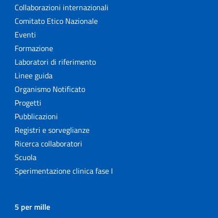
Collaborazioni internazionali
Comitato Etico Nazionale
Eventi
Formazione
Laboratori di riferimento
Linee guida
Organismo Notificato
Progetti
Pubblicazioni
Registri e sorveglianze
Ricerca collaboratori
Scuola
Sperimentazione clinica fase I
5 per mille