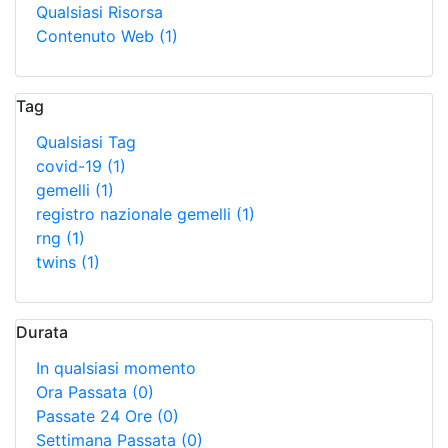
Qualsiasi Risorsa
Contenuto Web
(1)
Tag
Qualsiasi Tag
covid-19
(1)
gemelli
(1)
registro nazionale gemelli
(1)
rng
(1)
twins
(1)
Durata
In qualsiasi momento
Ora Passata
(0)
Passate 24 Ore
(0)
Settimana Passata
(0)