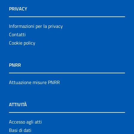
PRIVACY
Informazioni per la privacy
Contatti
Cookie policy
PNRR
Attuazione misure PNRR
ATTIVITÀ
Accesso agli atti
Basi di dati