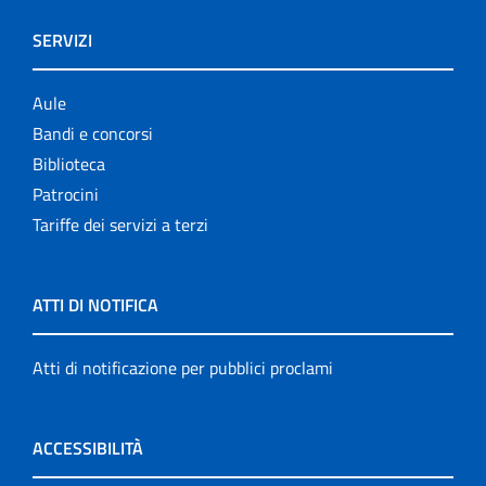
SERVIZI
Aule
Bandi e concorsi
Biblioteca
Patrocini
Tariffe dei servizi a terzi
ATTI DI NOTIFICA
Atti di notificazione per pubblici proclami
ACCESSIBILITÀ