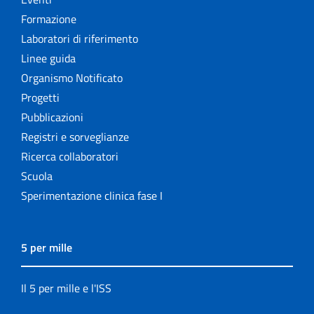
Formazione
Laboratori di riferimento
Linee guida
Organismo Notificato
Progetti
Pubblicazioni
Registri e sorveglianze
Ricerca collaboratori
Scuola
Sperimentazione clinica fase I
5 per mille
Il 5 per mille e l'ISS