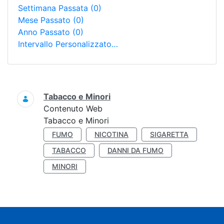
Settimana Passata
(0)
Mese Passato
(0)
Anno Passato
(0)
Intervallo Personalizzato…
Ricerca
Tabacco e Minori
Contenuto Web
Tabacco e Minori
FUMO
NICOTINA
SIGARETTA
TABACCO
DANNI DA FUMO
MINORI