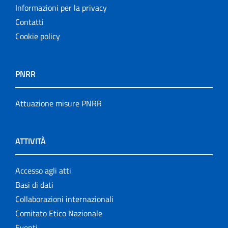
Informazioni per la privacy
Contatti
Cookie policy
PNRR
Attuazione misure PNRR
ATTIVITÀ
Accesso agli atti
Basi di dati
Collaborazioni internazionali
Comitato Etico Nazionale
Eventi