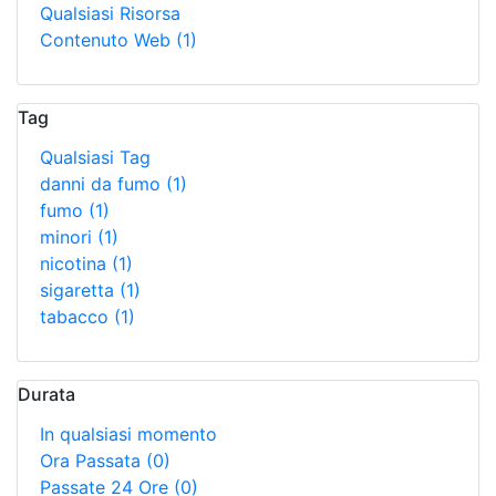
Qualsiasi Risorsa
Contenuto Web
(1)
Tag
Qualsiasi Tag
danni da fumo
(1)
fumo
(1)
minori
(1)
nicotina
(1)
sigaretta
(1)
tabacco
(1)
Durata
In qualsiasi momento
Ora Passata
(0)
Passate 24 Ore
(0)