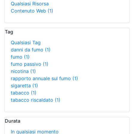
Qualsiasi Risorsa
Contenuto Web
(1)
Tag
Qualsiasi Tag
danni da fumo
(1)
fumo
(1)
fumo passivo
(1)
nicotina
(1)
rapporto annuale sul fumo
(1)
sigaretta
(1)
tabacco
(1)
tabacco riscaldato
(1)
Durata
In qualsiasi momento