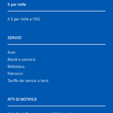
5 per mille
Il 5 per mille e l'ISS
SERVIZI
Aule
Bandi e concorsi
Biblioteca
Patrocini
Tariffe dei servizi a terzi
ATTI DI NOTIFICA