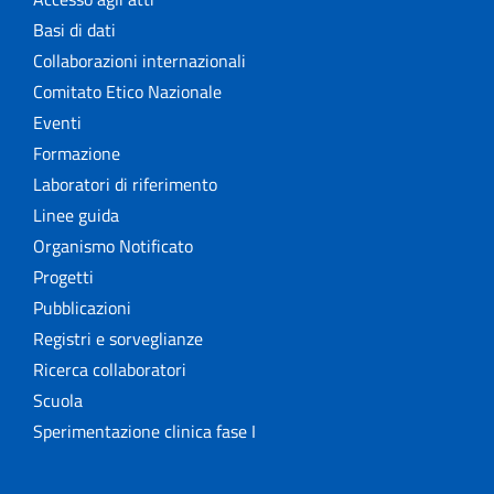
Basi di dati
Collaborazioni internazionali
Comitato Etico Nazionale
Eventi
Formazione
Laboratori di riferimento
Linee guida
Organismo Notificato
Progetti
Pubblicazioni
Registri e sorveglianze
Ricerca collaboratori
Scuola
Sperimentazione clinica fase I