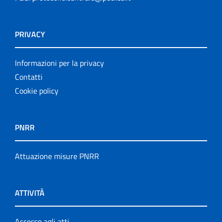
PRIVACY
Informazioni per la privacy
Contatti
Cookie policy
PNRR
Attuazione misure PNRR
ATTIVITÀ
Accesso agli atti