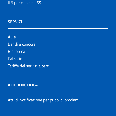
Il 5 per mille e l'ISS
SERVIZI
Aule
Bandi e concorsi
Biblioteca
Patrocini
Tariffe dei servizi a terzi
ATTI DI NOTIFICA
Atti di notificazione per pubblici proclami