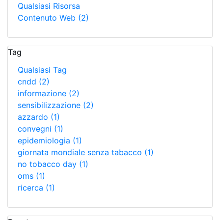
Qualsiasi Risorsa
Contenuto Web
(2)
Tag
Qualsiasi Tag
cndd
(2)
informazione
(2)
sensibilizzazione
(2)
azzardo
(1)
convegni
(1)
epidemiologia
(1)
giornata mondiale senza tabacco
(1)
no tobacco day
(1)
oms
(1)
ricerca
(1)