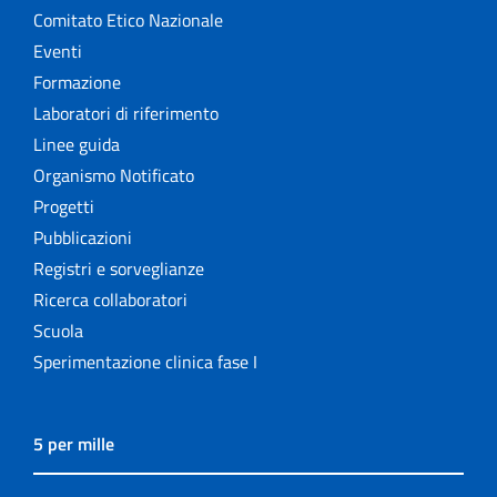
Comitato Etico Nazionale
Eventi
Formazione
Laboratori di riferimento
Linee guida
Organismo Notificato
Progetti
Pubblicazioni
Registri e sorveglianze
Ricerca collaboratori
Scuola
Sperimentazione clinica fase I
5 per mille