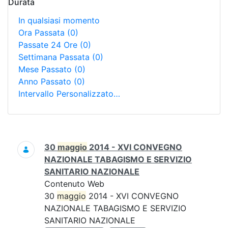
Durata
In qualsiasi momento
Ora Passata
(0)
Passate 24 Ore
(0)
Settimana Passata
(0)
Mese Passato
(0)
Anno Passato
(0)
Intervallo Personalizzato…
Ricerca
30
maggio
2014 - XVI CONVEGNO
NAZIONALE TABAGISMO E SERVIZIO
SANITARIO NAZIONALE
Contenuto Web
30
maggio
2014 - XVI CONVEGNO
NAZIONALE TABAGISMO E SERVIZIO
SANITARIO NAZIONALE