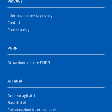
PRIVACY
Informazioni per la privacy
Contatti
Cookie policy
PNRR
Attuazione misure PNRR
ATTIVITÀ
Accesso agli atti
Basi di dati
Collaborazioni internazionali