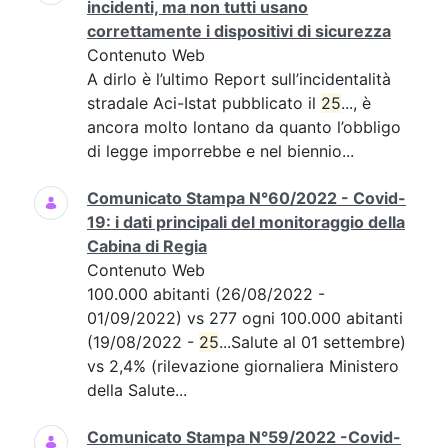
incidenti, ma non tutti usano
correttamente i dispositivi di sicurezza
Contenuto Web
A dirlo è l’ultimo Report sull’incidentalità
stradale Aci-Istat pubblicato il
25
..., è
ancora molto lontano da quanto l’obbligo
di legge imporrebbe e nel biennio...
Comunicato Stampa N°60/2022 - Covid-
19: i dati principali del monitoraggio della
Cabina di Regia
Contenuto Web
100.000 abitanti (26/08/2022 -
01/09/2022) vs 277 ogni 100.000 abitanti
(19/08/2022 -
25
...Salute al 01 settembre)
vs 2,4% (rilevazione giornaliera Ministero
della Salute...
Comunicato Stampa N°59/2022 -Covid-