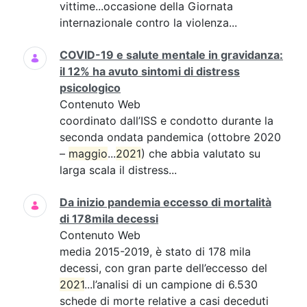
vittime...occasione della Giornata
internazionale contro la violenza...
COVID-19 e salute mentale in gravidanza:
il 12% ha avuto sintomi di distress
psicologico
Contenuto Web
coordinato dall’ISS e condotto durante la
seconda ondata pandemica (ottobre 2020
–
maggio
...
2021
) che abbia valutato su
larga scala il distress...
Da inizio pandemia eccesso di mortalità
di 178mila decessi
Contenuto Web
media 2015-2019, è stato di 178 mila
decessi, con gran parte dell’eccesso del
2021
...l’analisi di un campione di 6.530
schede di morte relative a casi deceduti