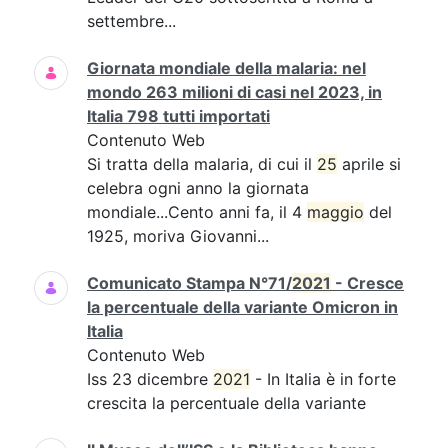
settembre...
Giornata mondiale della malaria: nel
mondo 263 milioni di casi nel 2023, in
Italia 798 tutti importati
Contenuto Web
Si tratta della malaria, di cui il
25
aprile si
celebra ogni anno la giornata
mondiale...Cento anni fa, il 4
maggio
del
1925, moriva Giovanni...
Comunicato Stampa N°71/
2021
- Cresce
la percentuale della variante Omicron in
Italia
Contenuto Web
Iss 23 dicembre
2021
- In Italia è in forte
crescita la percentuale della variante