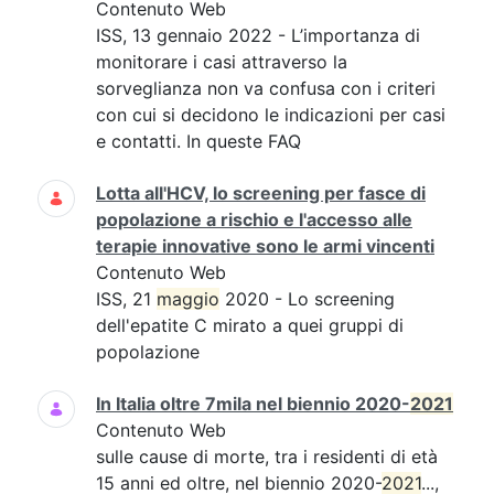
Contenuto Web
ISS, 13 gennaio 2022 - L’importanza di
monitorare i casi attraverso la
sorveglianza non va confusa con i criteri
con cui si decidono le indicazioni per casi
e contatti. In queste FAQ
Lotta all'HCV, lo screening per fasce di
popolazione a rischio e l'accesso alle
terapie innovative sono le armi vincenti
Contenuto Web
ISS, 21
maggio
2020 - Lo screening
dell'epatite C mirato a quei gruppi di
popolazione
In Italia oltre 7mila nel biennio 2020-
2021
Contenuto Web
sulle cause di morte, tra i residenti di età
15 anni ed oltre, nel biennio 2020-
2021
...,