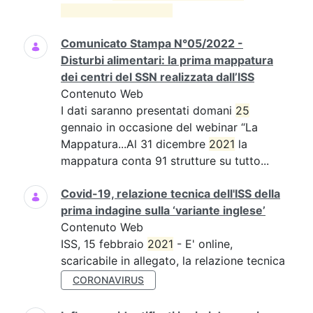
Comunicato Stampa N°05/2022 -
Disturbi alimentari: la prima mappatura
dei centri del SSN realizzata dall’ISS
Contenuto Web
I dati saranno presentati domani
25
gennaio in occasione del webinar “La
Mappatura...Al 31 dicembre
2021
la
mappatura conta 91 strutture su tutto...
Covid-19, relazione tecnica dell'ISS della
prima indagine sulla ‘variante inglese’
Contenuto Web
ISS, 15 febbraio
2021
- E' online,
scaricabile in allegato, la relazione tecnica
CORONAVIRUS