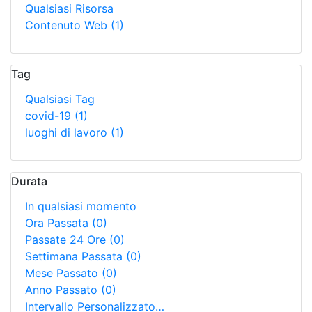
Qualsiasi Risorsa
Contenuto Web
(1)
Tag
Qualsiasi Tag
covid-19
(1)
luoghi di lavoro
(1)
Durata
In qualsiasi momento
Ora Passata
(0)
Passate 24 Ore
(0)
Settimana Passata
(0)
Mese Passato
(0)
Anno Passato
(0)
Intervallo Personalizzato…