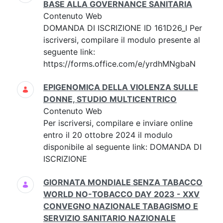
BASE ALLA GOVERNANCE SANITARIA
Contenuto Web
DOMANDA DI ISCRIZIONE ID 161D26_I Per
iscriversi, compilare il modulo presente al
seguente link:
https://forms.office.com/e/yrdhMNgbaN
EPIGENOMICA DELLA VIOLENZA SULLE
DONNE, STUDIO MULTICENTRICO
Contenuto Web
Per iscriversi, compilare e inviare online
entro il 20 ottobre 2024 il modulo
disponibile al seguente link: DOMANDA DI
ISCRIZIONE
GIORNATA MONDIALE SENZA TABACCO
WORLD NO-TOBACCO DAY 2023 - XXV
CONVEGNO NAZIONALE TABAGISMO E
SERVIZIO SANITARIO NAZIONALE