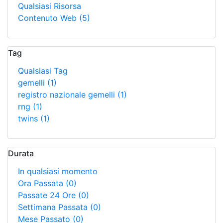
Qualsiasi Risorsa
Contenuto Web
(5)
Tag
Qualsiasi Tag
gemelli
(1)
registro nazionale gemelli
(1)
rng
(1)
twins
(1)
Durata
In qualsiasi momento
Ora Passata
(0)
Passate 24 Ore
(0)
Settimana Passata
(0)
Mese Passato
(0)