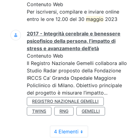
Contenuto Web
Per iscriversi, compilare e inviare online
entro le ore 12.00 del 30
maggio
2023
2017 - Integrità cerebrale e benessere
psicofisico della persona, l’impatto di
stress e avanzamento dell’età
Contenuto Web
Il Registro Nazionale Gemelli collabora allo
Studio Radar proposto della Fondazione
IRCCS Ca’ Granda Ospedale Maggiore
Policlinico di Milano. Obiettivo principale
del progetto è misurare l’impatto...
REGISTRO NAZIONALE GEMELLI
TWINS
RNG
GEMELLI
4 Elementi