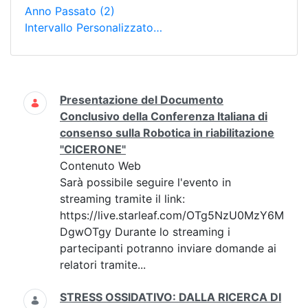
Anno Passato
(2)
Intervallo Personalizzato…
Ricerca
Presentazione del Documento
Conclusivo della Conferenza Italiana di
consenso sulla Robotica in riabilitazione
"CICERONE"
Contenuto Web
Sarà possibile seguire l'evento in
streaming tramite il link:
https://live.starleaf.com/OTg5NzU0MzY6M
DgwOTgy Durante lo streaming i
partecipanti potranno inviare domande ai
relatori tramite...
STRESS OSSIDATIVO: DALLA RICERCA DI