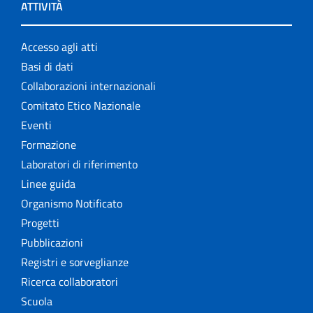
ATTIVITÀ
Accesso agli atti
Basi di dati
Collaborazioni internazionali
Comitato Etico Nazionale
Eventi
Formazione
Laboratori di riferimento
Linee guida
Organismo Notificato
Progetti
Pubblicazioni
Registri e sorveglianze
Ricerca collaboratori
Scuola