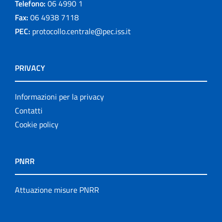
Telefono:
06 4990 1
Fax:
06 4938 7118
PEC:
protocollo.centrale@pec.iss.it
PRIVACY
Informazioni per la privacy
Contatti
Cookie policy
PNRR
Attuazione misure PNRR