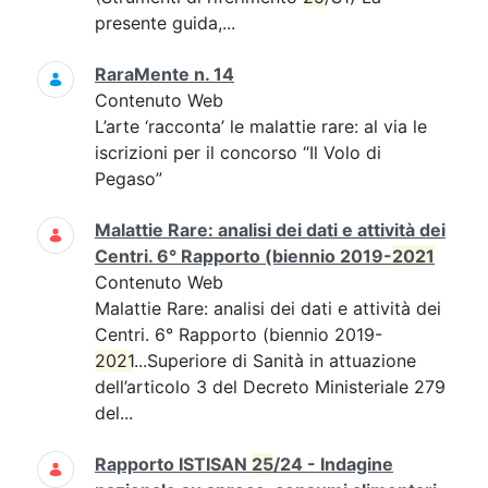
presente guida,...
RaraMente n. 14
Contenuto Web
L’arte ‘racconta’ le malattie rare: al via le
iscrizioni per il concorso “Il Volo di
Pegaso”
Malattie Rare: analisi dei dati e attività dei
Centri. 6° Rapporto (biennio 2019-
2021
Contenuto Web
Malattie Rare: analisi dei dati e attività dei
Centri. 6° Rapporto (biennio 2019-
2021
...Superiore di Sanità in attuazione
dell’articolo 3 del Decreto Ministeriale 279
del...
Rapporto ISTISAN
25
/24 - Indagine