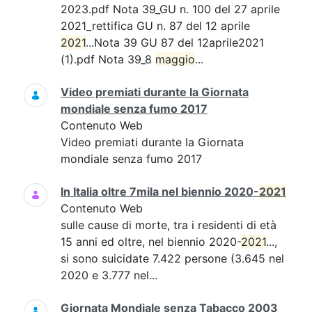
2023.pdf Nota 39_GU n. 100 del 27 aprile
2021_rettifica GU n. 87 del 12 aprile
2021
...Nota 39 GU 87 del 12aprile2021
(1).pdf Nota 39_8
maggio
...
Video premiati durante la Giornata
mondiale senza fumo 2017
Contenuto Web
Video premiati durante la Giornata
mondiale senza fumo 2017
In Italia oltre 7mila nel biennio 2020-
2021
Contenuto Web
sulle cause di morte, tra i residenti di età
15 anni ed oltre, nel biennio 2020-
2021
...,
si sono suicidate 7.422 persone (3.645 nel
2020 e 3.777 nel...
Giornata Mondiale senza Tabacco 2003