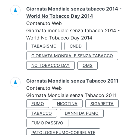
Giornata Mondiale senza tabacco 2014 -
World No Tobacco Day 2014
Contenuto Web
Giornata mondiale senza tabacco 2014 -
World No Tobacco Day 2014
TABAGISMO
CNDD
GIORNATA MONDIALE SENZA TABACCO
NO TOBACCO DAY
OMS
Giornata Mondiale senza Tabacco 2011
Contenuto Web
Giornata Mondiale senza Tabacco 2011
FUMO
NICOTINA
SIGARETTA
TABACCO
DANNI DA FUMO
FUMO PASSIVO
PATOLOGIE FUMO-CORRELATE