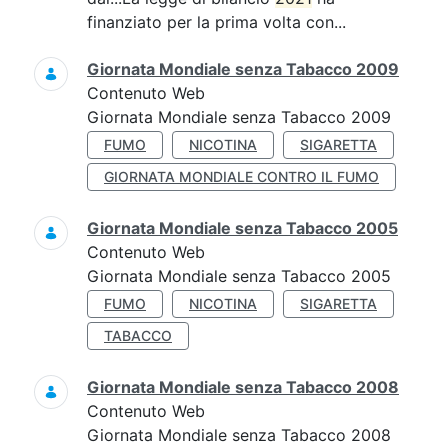
finanziato per la prima volta con...
Giornata Mondiale senza Tabacco 2009
Contenuto Web
Giornata Mondiale senza Tabacco 2009
FUMO
NICOTINA
SIGARETTA
GIORNATA MONDIALE CONTRO IL FUMO
Giornata Mondiale senza Tabacco 2005
Contenuto Web
Giornata Mondiale senza Tabacco 2005
FUMO
NICOTINA
SIGARETTA
TABACCO
Giornata Mondiale senza Tabacco 2008
Contenuto Web
Giornata Mondiale senza Tabacco 2008