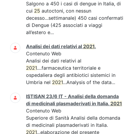
Salgono a 450 i casi di dengue in Italia, di
cui
25
autoctoni, con nessun
decesso...settimanale) 450 casi confermati
di Dengue (425 associati a viaggi
all’estero e...
Analisi dei dati relativi al
2021
.
Contenuto Web
Analisi dei dati relativi al
2021
....farmaceutica territoriale e
ospedaliera degli antibiotici sistemici in
Umbria nel
2021
...Analysis of the data...
ISTISAN 23/6 IT - Analisi della domanda
di medicinali plasmaderivati in Italia.
2021
Contenuto Web
Superiore di Sanità Analisi della domanda
di medicinali plasmaderivati in Italia.
2021
...elaborazione del presente