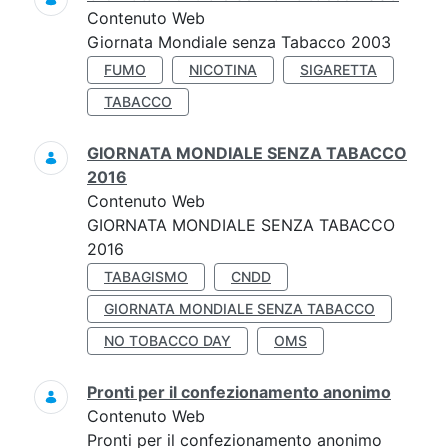
Contenuto Web
Giornata Mondiale senza Tabacco 2003
FUMO
NICOTINA
SIGARETTA
TABACCO
GIORNATA MONDIALE SENZA TABACCO
2016
Contenuto Web
GIORNATA MONDIALE SENZA TABACCO
2016
TABAGISMO
CNDD
GIORNATA MONDIALE SENZA TABACCO
NO TOBACCO DAY
OMS
Pronti per il confezionamento anonimo
Contenuto Web
Pronti per il confezionamento anonimo