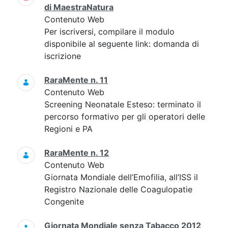
di MaestraNatura
Contenuto Web
Per iscriversi, compilare il modulo
disponibile al seguente link: domanda di
iscrizione
RaraMente n. 11
Contenuto Web
Screening Neonatale Esteso: terminato il
percorso formativo per gli operatori delle
Regioni e PA
RaraMente n. 12
Contenuto Web
Giornata Mondiale dell’Emofilia, all’ISS il
Registro Nazionale delle Coagulopatie
Congenite
Giornata Mondiale senza Tabacco 2012