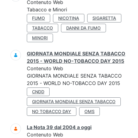
Contenuto Web
Tabacco e Minori
FUMO
NICOTINA
SIGARETTA
TABACCO
DANNI DA FUMO
MINORI
GIORNATA MONDIALE SENZA TABACCO
2015 - WORLD NO-TOBACCO DAY 2015
Contenuto Web
GIORNATA MONDIALE SENZA TABACCO
2015 - WORLD NO-TOBACCO DAY 2015
CNDD
GIORNATA MONDIALE SENZA TABACCO
NO TOBACCO DAY
OMS
La Nota 39 dal 2004 a oggi
Contenuto Web