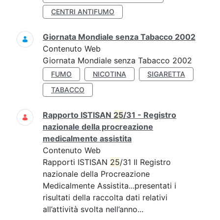
CENTRI ANTIFUMO
Giornata Mondiale senza Tabacco 2002
Contenuto Web
Giornata Mondiale senza Tabacco 2002
FUMO
NICOTINA
SIGARETTA
TABACCO
Rapporto ISTISAN
25
/31 - Registro
nazionale della procreazione
medicalmente assistita
Contenuto Web
Rapporti ISTISAN
25
/31 Il Registro
nazionale della Procreazione
Medicalmente Assistita...presentati i
risultati della raccolta dati relativi
all’attività svolta nell’anno...