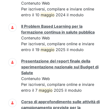
Contenuto Web
Per iscriversi, compilare e inviare online
entro il 10
maggio
2024 il modulo
Il Problem Based Learning per la
formazione continua in salute pubblica
Contenuto Web
Per iscriversi, compilare online e inviare
entro il 19
maggio
2025 il modulo
Presentazione del report finale della
sperimentazione nazionale sul Budget di
Salute
Contenuto Web
Per iscriversi, compilare online e inviare
entro il 7
maggio
2025 il modulo
Corso di approfondimento sulle attività di
campionamento previste per la