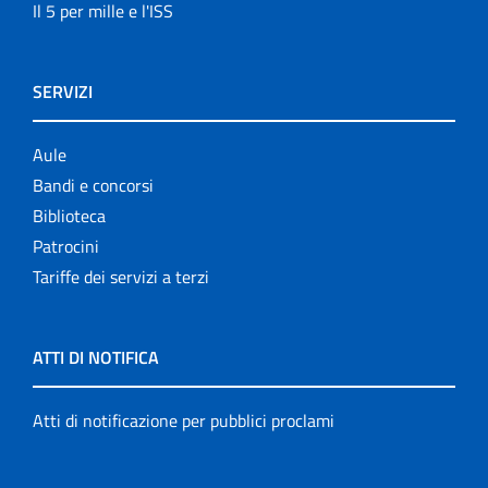
Il 5 per mille e l'ISS
SERVIZI
Aule
Bandi e concorsi
Biblioteca
Patrocini
Tariffe dei servizi a terzi
ATTI DI NOTIFICA
Atti di notificazione per pubblici proclami