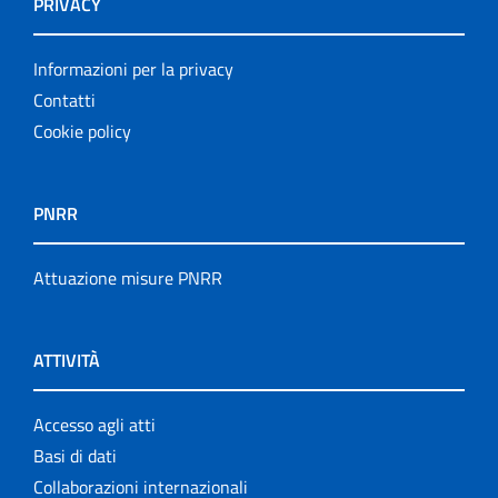
PRIVACY
Informazioni per la privacy
Contatti
Cookie policy
PNRR
Attuazione misure PNRR
ATTIVITÀ
Accesso agli atti
Basi di dati
Collaborazioni internazionali