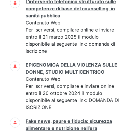
L'intervento telefonico strutturato sulle
competenze di base del counselling, in
sanità pubblica
Contenuto Web
Per iscriversi, compilare online e inviare
entro il 21 marzo 2025 il modulo
disponibile al seguente link: domanda di
iscrizione
EPIGENOMICA DELLA VIOLENZA SULLE
DONNE, STUDIO MULTICENTRICO
Contenuto Web
Per iscriversi, compilare e inviare online
entro il 20 ottobre 2024 il modulo
disponibile al seguente link: DOMANDA DI
ISCRIZIONE
Fake news, paure e fiducia: sicurezza
alimentare e nutrizione nell’era