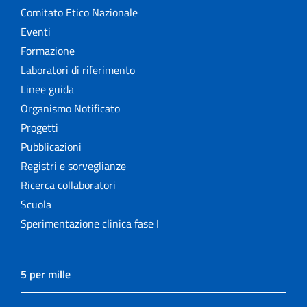
Comitato Etico Nazionale
Eventi
Formazione
Laboratori di riferimento
Linee guida
Organismo Notificato
Progetti
Pubblicazioni
Registri e sorveglianze
Ricerca collaboratori
Scuola
Sperimentazione clinica fase I
5 per mille