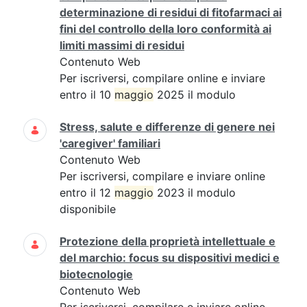
determinazione di residui di fitofarmaci ai
fini del controllo della loro conformità ai
limiti massimi di residui
Contenuto Web
Per iscriversi, compilare online e inviare
entro il 10
maggio
2025 il modulo
Stress, salute e differenze di genere nei
'caregiver' familiari
Contenuto Web
Per iscriversi, compilare e inviare online
entro il 12
maggio
2023 il modulo
disponibile
Protezione della proprietà intellettuale e
del marchio: focus su dispositivi medici e
biotecnologie
Contenuto Web