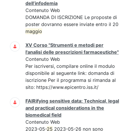
dell’infodemia
Contenuto Web
DOMANDA DI ISCRIZIONE Le proposte di
poster dovranno essere inviate entro il 20
maggio
XV Corso "Strumenti e metodi per
l'analisi delle prescrizioni farmaceutiche"
Contenuto Web
Per iscriversi, compilare online il modulo
disponibile al seguente link: domanda di
iscrizione Per il programma si rimanda al
sito: https://www.epicentro.iss.it/
FAIRifying sensitive data: Technical, legal
and practical considerations in the
biomedical field
Contenuto Web
2023-05-
25
2023-05-26 non sono