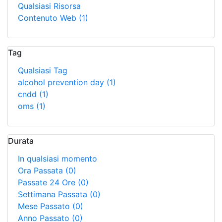
Qualsiasi Risorsa
Contenuto Web
(1)
Tag
Qualsiasi Tag
alcohol prevention day
(1)
cndd
(1)
oms
(1)
Durata
In qualsiasi momento
Ora Passata
(0)
Passate 24 Ore
(0)
Settimana Passata
(0)
Mese Passato
(0)
Anno Passato
(0)