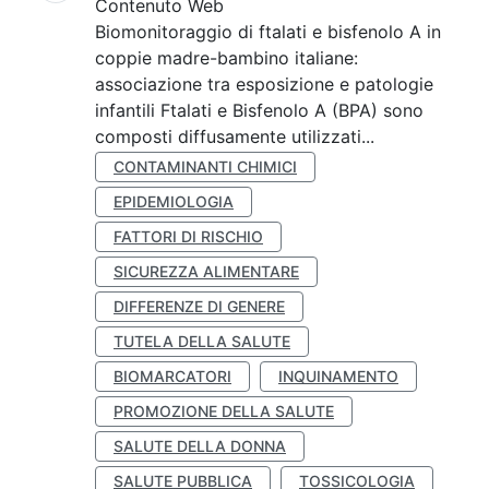
Contenuto Web
Biomonitoraggio di ftalati e bisfenolo A in
coppie madre-bambino italiane:
associazione tra esposizione e patologie
infantili Ftalati e Bisfenolo A (BPA) sono
composti diffusamente utilizzati...
CONTAMINANTI CHIMICI
EPIDEMIOLOGIA
FATTORI DI RISCHIO
SICUREZZA ALIMENTARE
DIFFERENZE DI GENERE
TUTELA DELLA SALUTE
BIOMARCATORI
INQUINAMENTO
PROMOZIONE DELLA SALUTE
SALUTE DELLA DONNA
SALUTE PUBBLICA
TOSSICOLOGIA