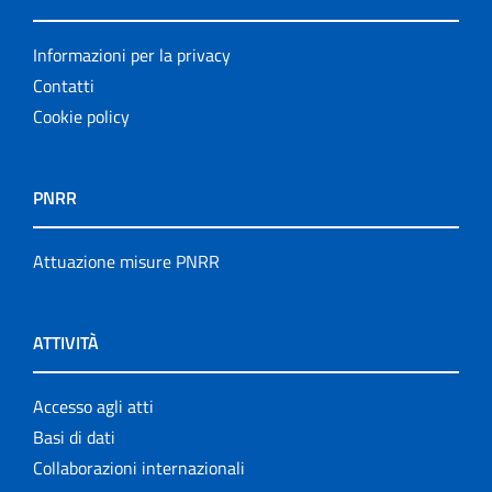
Informazioni per la privacy
Contatti
Cookie policy
PNRR
Attuazione misure PNRR
ATTIVITÀ
Accesso agli atti
Basi di dati
Collaborazioni internazionali