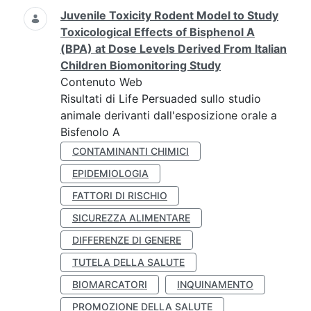
Juvenile Toxicity Rodent Model to Study
Toxicological Effects of Bisphenol A
(BPA) at Dose Levels Derived From Italian
Children Biomonitoring Study
Contenuto Web
Risultati di Life Persuaded sullo studio
animale derivanti dall'esposizione orale a
Bisfenolo A
CONTAMINANTI CHIMICI
EPIDEMIOLOGIA
FATTORI DI RISCHIO
SICUREZZA ALIMENTARE
DIFFERENZE DI GENERE
TUTELA DELLA SALUTE
BIOMARCATORI
INQUINAMENTO
PROMOZIONE DELLA SALUTE