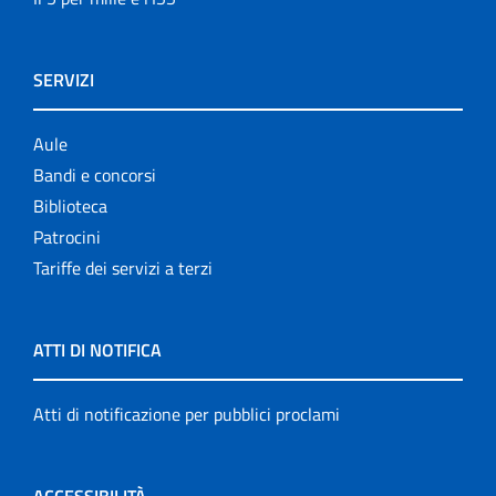
SERVIZI
Aule
Bandi e concorsi
Biblioteca
Patrocini
Tariffe dei servizi a terzi
ATTI DI NOTIFICA
Atti di notificazione per pubblici proclami