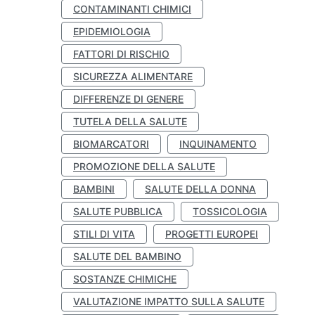
CONTAMINANTI CHIMICI
EPIDEMIOLOGIA
FATTORI DI RISCHIO
SICUREZZA ALIMENTARE
DIFFERENZE DI GENERE
TUTELA DELLA SALUTE
BIOMARCATORI
INQUINAMENTO
PROMOZIONE DELLA SALUTE
BAMBINI
SALUTE DELLA DONNA
SALUTE PUBBLICA
TOSSICOLOGIA
STILI DI VITA
PROGETTI EUROPEI
SALUTE DEL BAMBINO
SOSTANZE CHIMICHE
VALUTAZIONE IMPATTO SULLA SALUTE