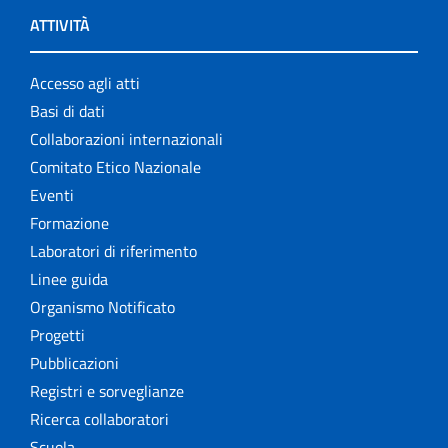
ATTIVITÀ
Accesso agli atti
Basi di dati
Collaborazioni internazionali
Comitato Etico Nazionale
Eventi
Formazione
Laboratori di riferimento
Linee guida
Organismo Notificato
Progetti
Pubblicazioni
Registri e sorveglianze
Ricerca collaboratori
Scuola