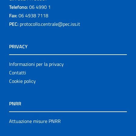
Telefono:
06 4990 1
Fax:
06 4938 7118
PEC:
protocollo.centrale@pec.iss.it
PRIVACY
Informazioni per la privacy
Contatti
Cookie policy
PNRR
Attuazione misure PNRR