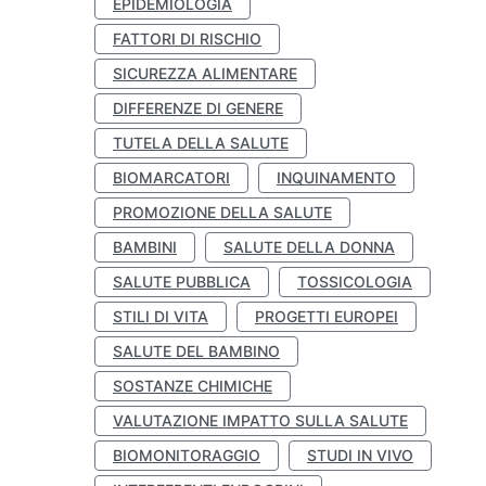
EPIDEMIOLOGIA
FATTORI DI RISCHIO
SICUREZZA ALIMENTARE
DIFFERENZE DI GENERE
TUTELA DELLA SALUTE
BIOMARCATORI
INQUINAMENTO
PROMOZIONE DELLA SALUTE
BAMBINI
SALUTE DELLA DONNA
SALUTE PUBBLICA
TOSSICOLOGIA
STILI DI VITA
PROGETTI EUROPEI
SALUTE DEL BAMBINO
SOSTANZE CHIMICHE
VALUTAZIONE IMPATTO SULLA SALUTE
BIOMONITORAGGIO
STUDI IN VIVO