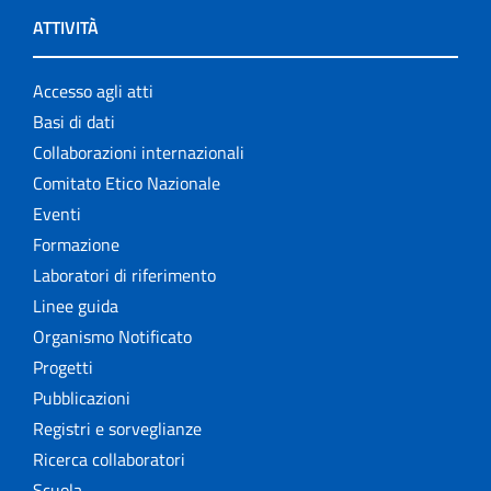
ATTIVITÀ
Accesso agli atti
Basi di dati
Collaborazioni internazionali
Comitato Etico Nazionale
Eventi
Formazione
Laboratori di riferimento
Linee guida
Organismo Notificato
Progetti
Pubblicazioni
Registri e sorveglianze
Ricerca collaboratori
Scuola