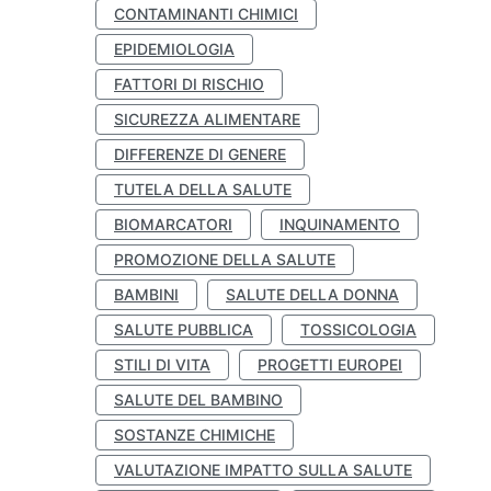
CONTAMINANTI CHIMICI
EPIDEMIOLOGIA
FATTORI DI RISCHIO
SICUREZZA ALIMENTARE
DIFFERENZE DI GENERE
TUTELA DELLA SALUTE
BIOMARCATORI
INQUINAMENTO
PROMOZIONE DELLA SALUTE
BAMBINI
SALUTE DELLA DONNA
SALUTE PUBBLICA
TOSSICOLOGIA
STILI DI VITA
PROGETTI EUROPEI
SALUTE DEL BAMBINO
SOSTANZE CHIMICHE
VALUTAZIONE IMPATTO SULLA SALUTE