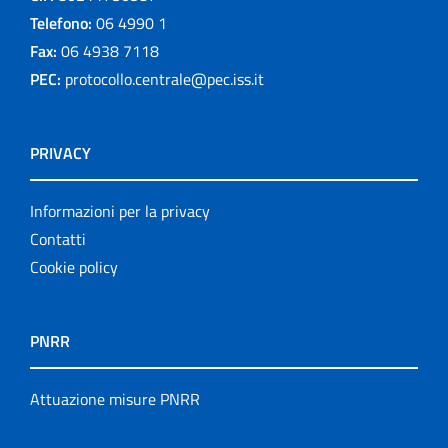
Telefono:
06 4990 1
Fax:
06 4938 7118
PEC:
protocollo.centrale@pec.iss.it
PRIVACY
Informazioni per la privacy
Contatti
Cookie policy
PNRR
Attuazione misure PNRR