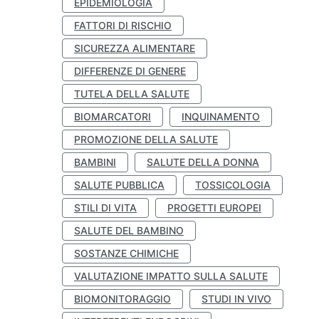
EPIDEMIOLOGIA
FATTORI DI RISCHIO
SICUREZZA ALIMENTARE
DIFFERENZE DI GENERE
TUTELA DELLA SALUTE
BIOMARCATORI
INQUINAMENTO
PROMOZIONE DELLA SALUTE
BAMBINI
SALUTE DELLA DONNA
SALUTE PUBBLICA
TOSSICOLOGIA
STILI DI VITA
PROGETTI EUROPEI
SALUTE DEL BAMBINO
SOSTANZE CHIMICHE
VALUTAZIONE IMPATTO SULLA SALUTE
BIOMONITORAGGIO
STUDI IN VIVO