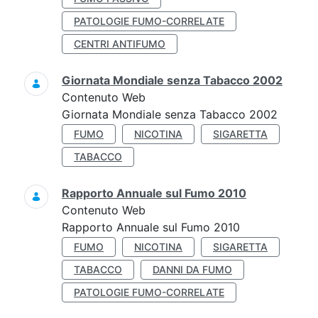
PATOLOGIE FUMO-CORRELATE
CENTRI ANTIFUMO
Giornata Mondiale senza Tabacco 2002
Contenuto Web
Giornata Mondiale senza Tabacco 2002
FUMO
NICOTINA
SIGARETTA
TABACCO
Rapporto Annuale sul Fumo 2010
Contenuto Web
Rapporto Annuale sul Fumo 2010
FUMO
NICOTINA
SIGARETTA
TABACCO
DANNI DA FUMO
PATOLOGIE FUMO-CORRELATE