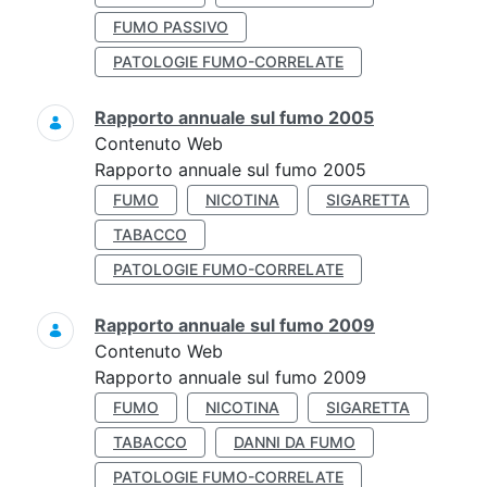
FUMO PASSIVO
PATOLOGIE FUMO-CORRELATE
Rapporto annuale sul fumo 2005
Contenuto Web
Rapporto annuale sul fumo 2005
FUMO
NICOTINA
SIGARETTA
TABACCO
PATOLOGIE FUMO-CORRELATE
Rapporto annuale sul fumo 2009
Contenuto Web
Rapporto annuale sul fumo 2009
FUMO
NICOTINA
SIGARETTA
TABACCO
DANNI DA FUMO
PATOLOGIE FUMO-CORRELATE