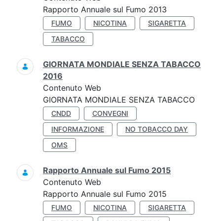
Rapporto Annuale sul Fumo 2013
FUMO
NICOTINA
SIGARETTA
TABACCO
GIORNATA MONDIALE SENZA TABACCO
2016
Contenuto Web
GIORNATA MONDIALE SENZA TABACCO
CNDD
CONVEGNI
INFORMAZIONE
NO TOBACCO DAY
OMS
Rapporto Annuale sul Fumo 2015
Contenuto Web
Rapporto Annuale sul Fumo 2015
FUMO
NICOTINA
SIGARETTA