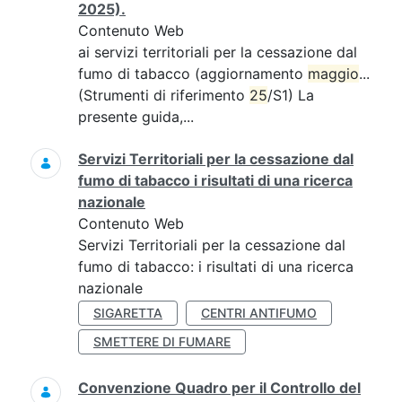
2025).
Contenuto Web
ai servizi territoriali per la cessazione dal
fumo di tabacco (aggiornamento
maggio
...
(Strumenti di riferimento
25
/S1) La
presente guida,...
Servizi Territoriali per la cessazione dal
fumo di tabacco i risultati di una ricerca
nazionale
Contenuto Web
Servizi Territoriali per la cessazione dal
fumo di tabacco: i risultati di una ricerca
nazionale
SIGARETTA
CENTRI ANTIFUMO
SMETTERE DI FUMARE
Convenzione Quadro per il Controllo del