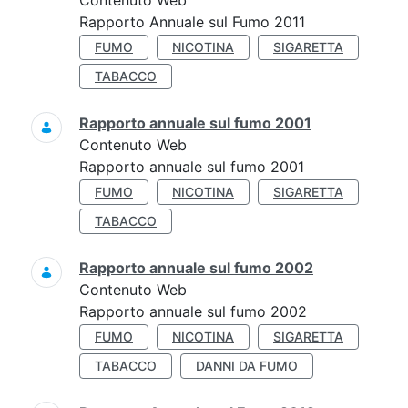
Contenuto Web
Rapporto Annuale sul Fumo 2011
FUMO
NICOTINA
SIGARETTA
TABACCO
Rapporto annuale sul fumo 2001
Contenuto Web
Rapporto annuale sul fumo 2001
FUMO
NICOTINA
SIGARETTA
TABACCO
Rapporto annuale sul fumo 2002
Contenuto Web
Rapporto annuale sul fumo 2002
FUMO
NICOTINA
SIGARETTA
TABACCO
DANNI DA FUMO