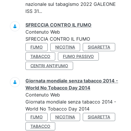
nazionale sul tabagismo 2022 GALEONE
ISS 31...
SFRECCIA CONTRO IL FUMO
Contenuto Web
SFRECCIA CONTRO IL FUMO
FUMO
NICOTINA
SIGARETTA
TABACCO
FUMO PASSIVO
CENTRI ANTIFUMO
Giornata mondiale senza tabacco 2014 -
World No Tobacco Day 2014
Contenuto Web
Giornata mondiale senza tabacco 2014 -
World No Tobacco Day 2014
FUMO
NICOTINA
SIGARETTA
TABACCO