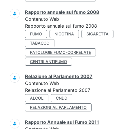
Rapporto annuale sul fumo 2008
Contenuto Web
Rapporto annuale sul fumo 2008
FUMO
NICOTINA
SIGARETTA
TABACCO
PATOLOGIE FUMO-CORRELATE
CENTRI ANTIFUMO
Relazione al Parlamento 2007
Contenuto Web
Relazione al Parlamento 2007
ALCOL
CNDD
RELAZIONI AL PARLAMENTO
Rapporto Annuale sul Fumo 2011