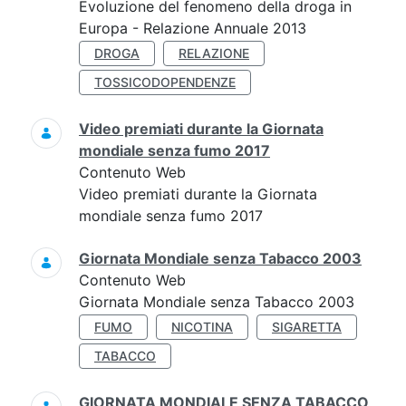
Evoluzione del fenomeno della droga in
Europa - Relazione Annuale 2013
DROGA
RELAZIONE
TOSSICODOPENDENZE
Video premiati durante la Giornata
mondiale senza fumo 2017
Contenuto Web
Video premiati durante la Giornata
mondiale senza fumo 2017
Giornata Mondiale senza Tabacco 2003
Contenuto Web
Giornata Mondiale senza Tabacco 2003
FUMO
NICOTINA
SIGARETTA
TABACCO
GIORNATA MONDIALE SENZA TABACCO