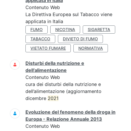
applicata in Italia
Contenuto Web
La Direttiva Europea sul Tabacco viene
applicata in Italia
FUMO
NICOTINA
SIGARETTA
TABACCO
DIVIETO DI FUMO
VIETATO FUMARE
NORMATIVA
Disturbi della nutrizione e
dell’alimentazione
Contenuto Web
cura dei disturbi della nutrizione e
dell’alimentazione (aggiornamento
dicembre
2021
Evoluzione del fenomeno della droga in
Europa - Relazione Annuale 2013
Contenuto Web