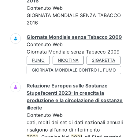
2016
Contenuto Web
GIORNATA MONDIALE SENZA TABACCO
2016
Giornata Mondiale senza Tabacco 2009
Contenuto Web
Giornata Mondiale senza Tabacco 2009
FUMO
NICOTINA
SIGARETTA
GIORNATA MONDIALE CONTRO IL FUMO
Relazione Europea sulle Sostanze
Stupefacenti 2023: in crescita la
produzione e la circolazione di sostanze
illecite
Contenuto Web
dati, molti dei set di dati nazionali annuali
risalgono all'anno di riferimento