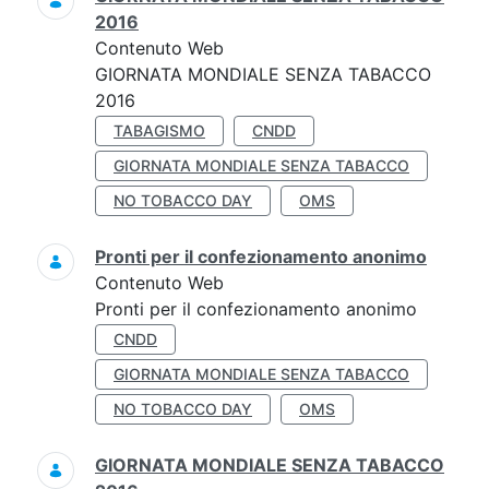
2016
Contenuto Web
GIORNATA MONDIALE SENZA TABACCO
2016
TABAGISMO
CNDD
GIORNATA MONDIALE SENZA TABACCO
NO TOBACCO DAY
OMS
Pronti per il confezionamento anonimo
Contenuto Web
Pronti per il confezionamento anonimo
CNDD
GIORNATA MONDIALE SENZA TABACCO
NO TOBACCO DAY
OMS
GIORNATA MONDIALE SENZA TABACCO