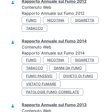
Rapporto Annuale sul Fumo 2012
Contenuto Web
Rapporto Annuale sul Fumo 2012
FUMO
NICOTINA
SIGARETTA
TABACCO
Rapporto Annuale sul Fumo 2014
Contenuto Web
Rapporto Annuale sul Fumo 2014
FUMO
NICOTINA
SIGARETTA
TABACCO
DANNI DA FUMO
FUMO PASSIVO
DIVIETO DI FUMO
VIETATO FUMARE
PATOLOGIE FUMO-CORRELATE
Rapporto Annuale sul Fumo 2013
Contenuto Web