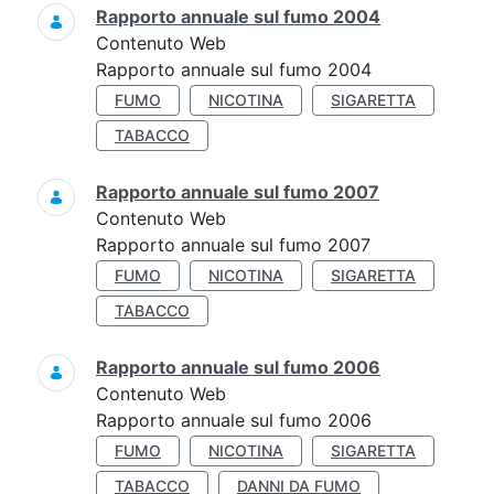
Rapporto annuale sul fumo 2004
Contenuto Web
Rapporto annuale sul fumo 2004
FUMO
NICOTINA
SIGARETTA
TABACCO
Rapporto annuale sul fumo 2007
Contenuto Web
Rapporto annuale sul fumo 2007
FUMO
NICOTINA
SIGARETTA
TABACCO
Rapporto annuale sul fumo 2006
Contenuto Web
Rapporto annuale sul fumo 2006
FUMO
NICOTINA
SIGARETTA
TABACCO
DANNI DA FUMO