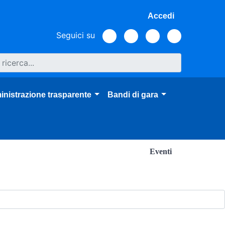
Accedi
Seguici su
nistrazione trasparente
Bandi di gara
Eventi