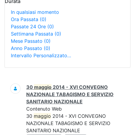
Durata
In qualsiasi momento
Ora Passata
(0)
Passate 24 Ore
(0)
Settimana Passata
(0)
Mese Passato
(0)
Anno Passato
(0)
Intervallo Personalizzato…
Ricerca
30
maggio
2014 - XVI CONVEGNO
NAZIONALE TABAGISMO E SERVIZIO
SANITARIO NAZIONALE
Contenuto Web
30
maggio
2014 - XVI CONVEGNO
NAZIONALE TABAGISMO E SERVIZIO
SANITARIO NAZIONALE