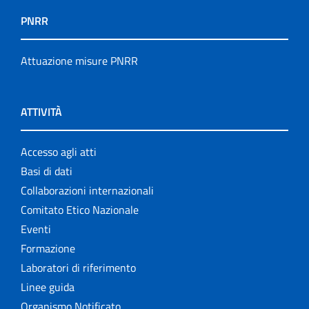
PNRR
Attuazione misure PNRR
ATTIVITÀ
Accesso agli atti
Basi di dati
Collaborazioni internazionali
Comitato Etico Nazionale
Eventi
Formazione
Laboratori di riferimento
Linee guida
Organismo Notificato