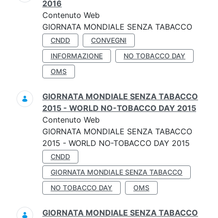
2016
Contenuto Web
GIORNATA MONDIALE SENZA TABACCO
CNDD
CONVEGNI
INFORMAZIONE
NO TOBACCO DAY
OMS
GIORNATA MONDIALE SENZA TABACCO
2015 - WORLD NO-TOBACCO DAY 2015
Contenuto Web
GIORNATA MONDIALE SENZA TABACCO
2015 - WORLD NO-TOBACCO DAY 2015
CNDD
GIORNATA MONDIALE SENZA TABACCO
NO TOBACCO DAY
OMS
GIORNATA MONDIALE SENZA TABACCO