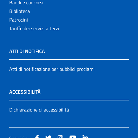
Bandi e concorsi
Biblioteca
Patrocini
Tariffe dei servizi a terzi
ATTI DI NOTIFICA
Atti di notificazione per pubblici proclami
ACCESSIBILITÀ
Dichiarazione di accessibilità