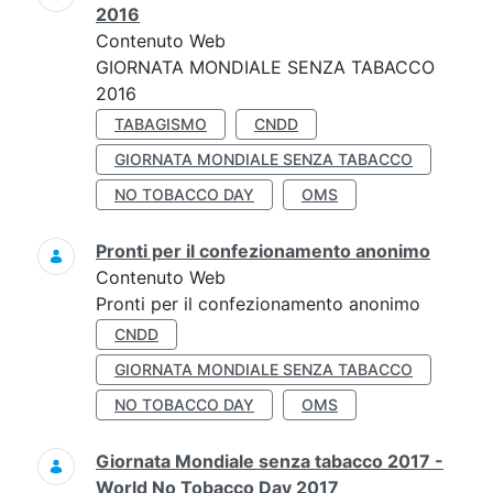
2016
Contenuto Web
GIORNATA MONDIALE SENZA TABACCO
2016
TABAGISMO
CNDD
GIORNATA MONDIALE SENZA TABACCO
NO TOBACCO DAY
OMS
Pronti per il confezionamento anonimo
Contenuto Web
Pronti per il confezionamento anonimo
CNDD
GIORNATA MONDIALE SENZA TABACCO
NO TOBACCO DAY
OMS
Giornata Mondiale senza tabacco 2017 -
World No Tobacco Day 2017