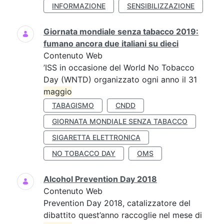
INFORMAZIONE
SENSIBILIZZAZIONE
Giornata mondiale senza tabacco 2019:
fumano ancora due italiani su dieci
Contenuto Web
’ISS in occasione del World No Tobacco
Day (WNTD) organizzato ogni anno il 31
maggio
TABAGISMO
CNDD
GIORNATA MONDIALE SENZA TABACCO
SIGARETTA ELETTRONICA
NO TOBACCO DAY
OMS
Alcohol Prevention Day 2018
Contenuto Web
Prevention Day 2018, catalizzatore del
dibattito quest’anno raccoglie nel mese di