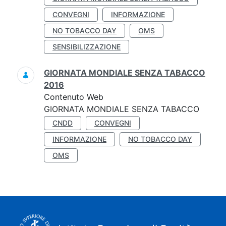
CONVEGNI
INFORMAZIONE
NO TOBACCO DAY
OMS
SENSIBILIZZAZIONE
GIORNATA MONDIALE SENZA TABACCO
2016
Contenuto Web
GIORNATA MONDIALE SENZA TABACCO
CNDD
CONVEGNI
INFORMAZIONE
NO TOBACCO DAY
OMS