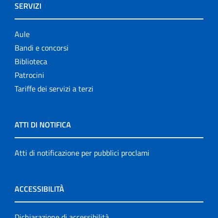
SERVIZI
Aule
Bandi e concorsi
Biblioteca
Patrocini
Tariffe dei servizi a terzi
ATTI DI NOTIFICA
Atti di notificazione per pubblici proclami
ACCESSIBILITÀ
Dichiarazione di accessibilità