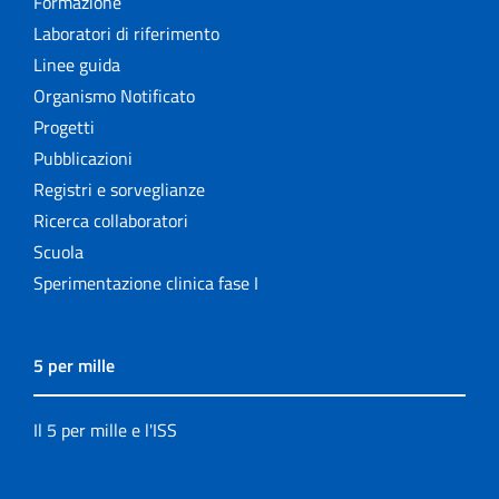
Formazione
Laboratori di riferimento
Linee guida
Organismo Notificato
Progetti
Pubblicazioni
Registri e sorveglianze
Ricerca collaboratori
Scuola
Sperimentazione clinica fase I
5 per mille
Il 5 per mille e l'ISS