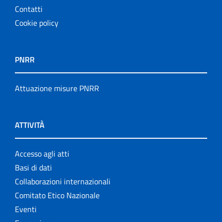
Contatti
Cookie policy
PNRR
Attuazione misure PNRR
ATTIVITÀ
Accesso agli atti
Basi di dati
Collaborazioni internazionali
Comitato Etico Nazionale
Eventi