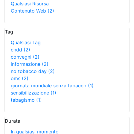
Qualsiasi Risorsa
Contenuto Web
(2)
Tag
Qualsiasi Tag
cndd
(2)
convegni
(2)
informazione
(2)
no tobacco day
(2)
oms
(2)
giornata mondiale senza tabacco
(1)
sensibilizzazione
(1)
tabagismo
(1)
Durata
In qualsiasi momento