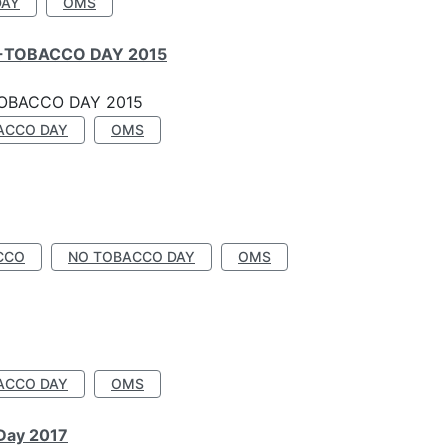
DAY
OMS
-TOBACCO DAY 2015
OBACCO DAY 2015
ACCO DAY
OMS
CCO
NO TOBACCO DAY
OMS
ACCO DAY
OMS
 Day 2017