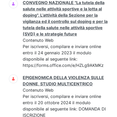
CONVEGNO NAZIONALE "La tutela della
salute nelle attività sportive e la lotta al
doping". L’attività della Sezione per la
vigilanza ed il controllo sul doping e per la
tutela della salute nelle attività sportive
(SVD) e le strategie future
Contenuto Web
Per iscriversi, compilare e inviare online
entro il 24 gennaio 2023 il modulo
disponibile al seguente link:
https://forms.office.com/e/HZLg9AKMKz
EPIGENOMICA DELLA VIOLENZA SULLE
DONNE, STUDIO MULTICENTRICO
Contenuto Web
Per iscriversi, compilare e inviare online
entro il 20 ottobre 2024 il modulo
disponibile al seguente link: DOMANDA DI
ISCRIZIONE