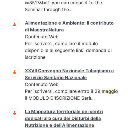
i=3517&l=IT you can connect to the
Seminar through the...
Alimentazione e Ambiente: il contributo
di MaestraNatura
Contenuto Web
Per iscriversi, compilare il modulo
disponibile al seguente link: domanda di
iscrizione
XXVII Convegno Nazionale Tabagismo e
Servizio Sanitario Nazionale
Contenuto Web
Per iscriversi, compilare entro il 29
maggio
il MODULO D'ISCRIZIONE Sarà...
La Mappatura territoriale dei centri
dedicati alla cura dei Disturbi della
Nutrizione e dell'Alimentazione