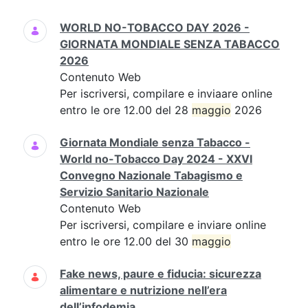
WORLD NO-TOBACCO DAY 2026 -
GIORNATA MONDIALE SENZA TABACCO
2026
Contenuto Web
Per iscriversi, compilare e inviaare online
entro le ore 12.00 del 28
maggio
2026
Giornata Mondiale senza Tabacco -
World no-Tobacco Day 2024 - XXVI
Convegno Nazionale Tabagismo e
Servizio Sanitario Nazionale
Contenuto Web
Per iscriversi, compilare e inviare online
entro le ore 12.00 del 30
maggio
Fake news, paure e fiducia: sicurezza
alimentare e nutrizione nell’era
dell’infodemia