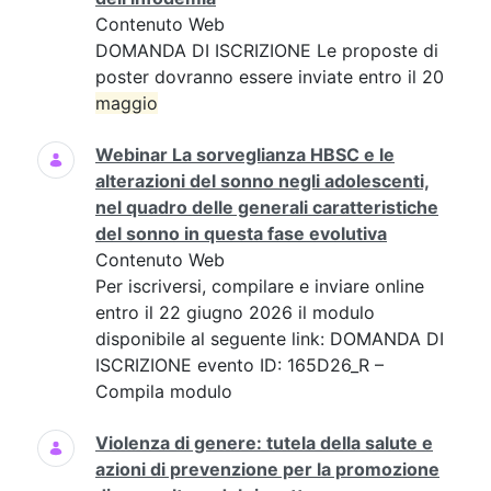
Contenuto Web
DOMANDA DI ISCRIZIONE Le proposte di
poster dovranno essere inviate entro il 20
maggio
Webinar La sorveglianza HBSC e le
alterazioni del sonno negli adolescenti,
nel quadro delle generali caratteristiche
del sonno in questa fase evolutiva
Contenuto Web
Per iscriversi, compilare e inviare online
entro il 22 giugno 2026 il modulo
disponibile al seguente link: DOMANDA DI
ISCRIZIONE evento ID: 165D26_R –
Compila modulo
Violenza di genere: tutela della salute e
azioni di prevenzione per la promozione