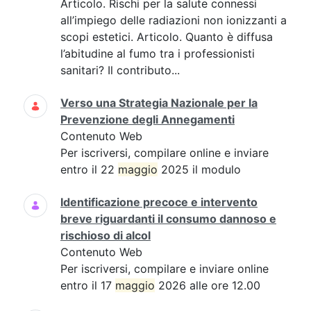
Articolo. Rischi per la salute connessi
all’impiego delle radiazioni non ionizzanti a
scopi estetici. Articolo. Quanto è diffusa
l’abitudine al fumo tra i professionisti
sanitari? Il contributo...
Verso una Strategia Nazionale per la
Prevenzione degli Annegamenti
Contenuto Web
Per iscriversi, compilare online e inviare
entro il 22
maggio
2025 il modulo
Identificazione precoce e intervento
breve riguardanti il consumo dannoso e
rischioso di alcol
Contenuto Web
Per iscriversi, compilare e inviare online
entro il 17
maggio
2026 alle ore 12.00