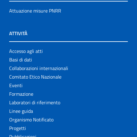
Attuazione misure PNRR
ATTIVITÀ
Accesso agli atti
Basi di dati
Collaborazioni internazionali
Comitato Etico Nazionale
Eventi
Formazione
Laboratori di riferimento
Linee guida
Organismo Notificato
Progetti
Pubblicazioni