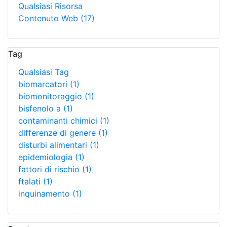
Qualsiasi Risorsa
Contenuto Web
(17)
Tag
Qualsiasi Tag
biomarcatori
(1)
biomonitoraggio
(1)
bisfenolo a
(1)
contaminanti chimici
(1)
differenze di genere
(1)
disturbi alimentari
(1)
epidemiologia
(1)
fattori di rischio
(1)
ftalati
(1)
inquinamento
(1)