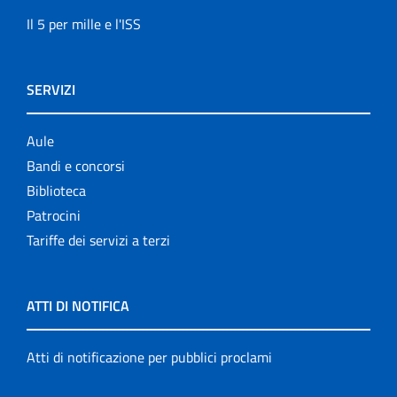
Il 5 per mille e l'ISS
SERVIZI
Aule
Bandi e concorsi
Biblioteca
Patrocini
Tariffe dei servizi a terzi
ATTI DI NOTIFICA
Atti di notificazione per pubblici proclami