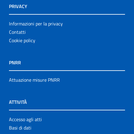
PRIVACY
Informazioni per la privacy
Contatti
Cookie policy
PNRR
Attuazione misure PNRR
ATTIVITÀ
Accesso agli atti
Basi di dati