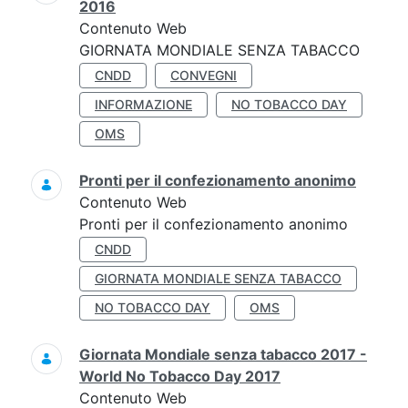
2016
Contenuto Web
GIORNATA MONDIALE SENZA TABACCO
CNDD
CONVEGNI
INFORMAZIONE
NO TOBACCO DAY
OMS
Pronti per il confezionamento anonimo
Contenuto Web
Pronti per il confezionamento anonimo
CNDD
GIORNATA MONDIALE SENZA TABACCO
NO TOBACCO DAY
OMS
Giornata Mondiale senza tabacco 2017 -
World No Tobacco Day 2017
Contenuto Web