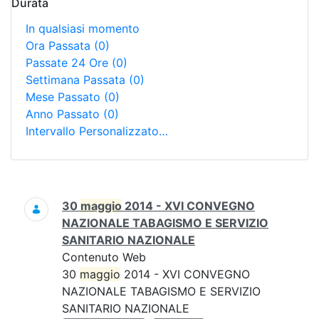
Durata
In qualsiasi momento
Ora Passata
(0)
Passate 24 Ore
(0)
Settimana Passata
(0)
Mese Passato
(0)
Anno Passato
(0)
Intervallo Personalizzato…
Ricerca
30
maggio
2014 - XVI CONVEGNO
NAZIONALE TABAGISMO E SERVIZIO
SANITARIO NAZIONALE
Contenuto Web
30
maggio
2014 - XVI CONVEGNO
NAZIONALE TABAGISMO E SERVIZIO
SANITARIO NAZIONALE