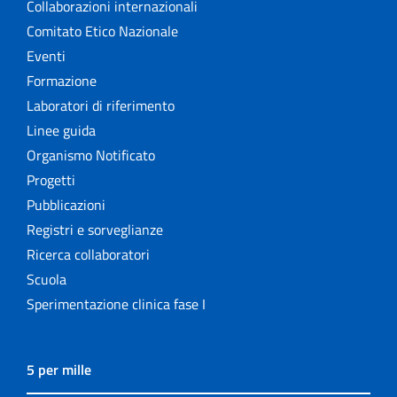
Collaborazioni internazionali
Comitato Etico Nazionale
Eventi
Formazione
Laboratori di riferimento
Linee guida
Organismo Notificato
Progetti
Pubblicazioni
Registri e sorveglianze
Ricerca collaboratori
Scuola
Sperimentazione clinica fase I
5 per mille