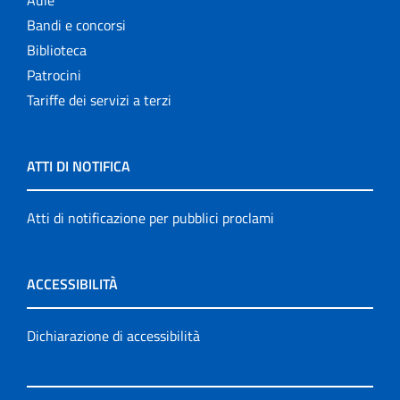
Aule
Bandi e concorsi
Biblioteca
Patrocini
Tariffe dei servizi a terzi
ATTI DI NOTIFICA
Atti di notificazione per pubblici proclami
ACCESSIBILITÀ
Dichiarazione di accessibilità