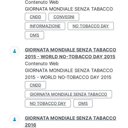
Contenuto Web
GIORNATA MONDIALE SENZA TABACCO
CNDD
CONVEGNI
INFORMAZIONE
NO TOBACCO DAY
OMS
GIORNATA MONDIALE SENZA TABACCO
2015 - WORLD NO-TOBACCO DAY 2015
Contenuto Web
GIORNATA MONDIALE SENZA TABACCO
2015 - WORLD NO-TOBACCO DAY 2015
CNDD
GIORNATA MONDIALE SENZA TABACCO
NO TOBACCO DAY
OMS
GIORNATA MONDIALE SENZA TABACCO
2016