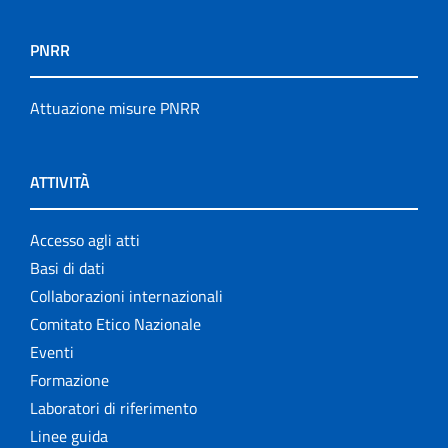
PNRR
Attuazione misure PNRR
ATTIVITÀ
Accesso agli atti
Basi di dati
Collaborazioni internazionali
Comitato Etico Nazionale
Eventi
Formazione
Laboratori di riferimento
Linee guida