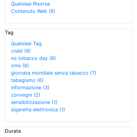
Qualsiasi Risorsa
Contenuto Web
(8)
Tag
Qualsiasi Tag
cndd
(8)
no tobacco day
(8)
oms
(8)
giornata mondiale senza tabacco
(7)
tabagismo
(6)
informazione
(3)
convegni
(2)
sensibilizzazione
(1)
sigaretta elettronica
(1)
Durata