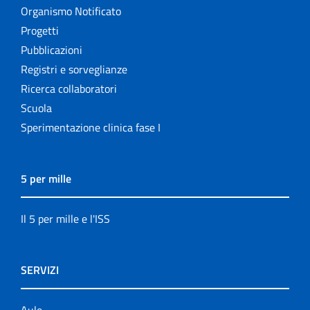
Organismo Notificato
Progetti
Pubblicazioni
Registri e sorveglianze
Ricerca collaboratori
Scuola
Sperimentazione clinica fase I
5 per mille
Il 5 per mille e l'ISS
SERVIZI