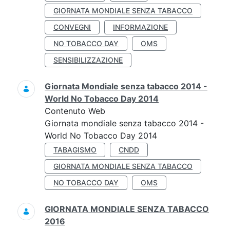
GIORNATA MONDIALE SENZA TABACCO
CONVEGNI
INFORMAZIONE
NO TOBACCO DAY
OMS
SENSIBILIZZAZIONE
Giornata Mondiale senza tabacco 2014 -
World No Tobacco Day 2014
Contenuto Web
Giornata mondiale senza tabacco 2014 -
World No Tobacco Day 2014
TABAGISMO
CNDD
GIORNATA MONDIALE SENZA TABACCO
NO TOBACCO DAY
OMS
GIORNATA MONDIALE SENZA TABACCO
2016