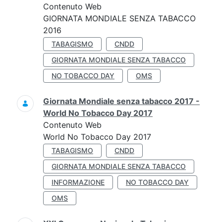
Contenuto Web
GIORNATA MONDIALE SENZA TABACCO
2016
TABAGISMO
CNDD
GIORNATA MONDIALE SENZA TABACCO
NO TOBACCO DAY
OMS
Giornata Mondiale senza tabacco 2017 -
World No Tobacco Day 2017
Contenuto Web
World No Tobacco Day 2017
TABAGISMO
CNDD
GIORNATA MONDIALE SENZA TABACCO
INFORMAZIONE
NO TOBACCO DAY
OMS