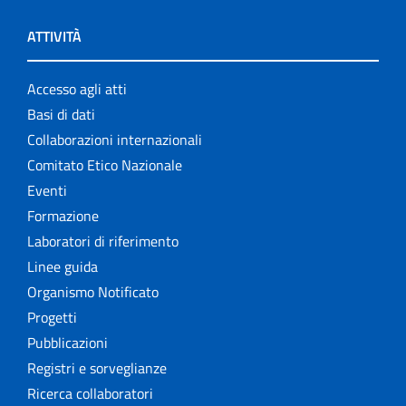
ATTIVITÀ
Accesso agli atti
Basi di dati
Collaborazioni internazionali
Comitato Etico Nazionale
Eventi
Formazione
Laboratori di riferimento
Linee guida
Organismo Notificato
Progetti
Pubblicazioni
Registri e sorveglianze
Ricerca collaboratori