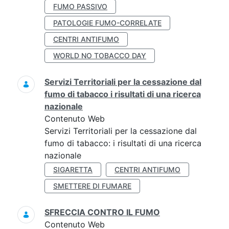
FUMO PASSIVO
PATOLOGIE FUMO-CORRELATE
CENTRI ANTIFUMO
WORLD NO TOBACCO DAY
Servizi Territoriali per la cessazione dal
fumo di tabacco i risultati di una ricerca
nazionale
Contenuto Web
Servizi Territoriali per la cessazione dal
fumo di tabacco: i risultati di una ricerca
nazionale
SIGARETTA
CENTRI ANTIFUMO
SMETTERE DI FUMARE
SFRECCIA CONTRO IL FUMO
Contenuto Web