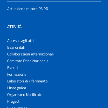
Attuazione misure PNRR
ATTIVITÀ
Accesso agli atti
Basi di dati
Collaborazioni internazionali
Comitato Etico Nazionale
Eventi
Formazione
Laboratori di riferimento
Linee guida
Organismo Notificato
Progetti