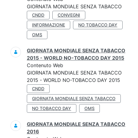
GIORNATA MONDIALE SENZA TABACCO
CNDD
CONVEGNI
INFORMAZIONE
NO TOBACCO DAY
OMS
GIORNATA MONDIALE SENZA TABACCO
2015 - WORLD NO-TOBACCO DAY 2015
Contenuto Web
GIORNATA MONDIALE SENZA TABACCO
2015 - WORLD NO-TOBACCO DAY 2015
CNDD
GIORNATA MONDIALE SENZA TABACCO
NO TOBACCO DAY
OMS
GIORNATA MONDIALE SENZA TABACCO
2016