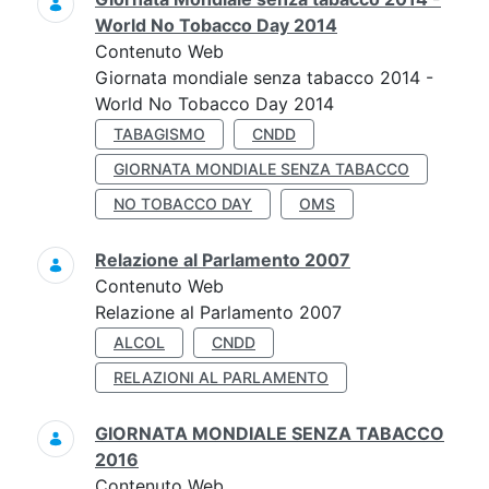
World No Tobacco Day 2014
Contenuto Web
Giornata mondiale senza tabacco 2014 -
World No Tobacco Day 2014
TABAGISMO
CNDD
GIORNATA MONDIALE SENZA TABACCO
NO TOBACCO DAY
OMS
Relazione al Parlamento 2007
Contenuto Web
Relazione al Parlamento 2007
ALCOL
CNDD
RELAZIONI AL PARLAMENTO
GIORNATA MONDIALE SENZA TABACCO
2016
Contenuto Web