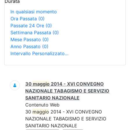
Durata
In qualsiasi momento
Ora Passata
(0)
Passate 24 Ore
(0)
Settimana Passata
(0)
Mese Passato
(0)
Anno Passato
(0)
Intervallo Personalizzato…
Ricerca
30
maggio
2014 - XVI CONVEGNO
NAZIONALE TABAGISMO E SERVIZIO
SANITARIO NAZIONALE
Contenuto Web
30
maggio
2014 - XVI CONVEGNO
NAZIONALE TABAGISMO E SERVIZIO
SANITARIO NAZIONALE