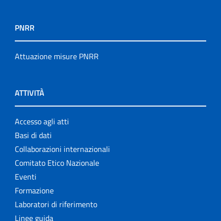
PNRR
Attuazione misure PNRR
ATTIVITÀ
Accesso agli atti
Basi di dati
Collaborazioni internazionali
Comitato Etico Nazionale
Eventi
Formazione
Laboratori di riferimento
Linee guida