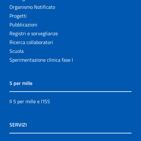
Organismo Notificato
Progetti
Pubblicazioni
Registri e sorveglianze
Ricerca collaboratori
Scuola
Sperimentazione clinica fase I
5 per mille
Il 5 per mille e l'ISS
SERVIZI