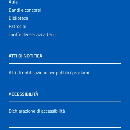
Aule
Bandi e concorsi
Biblioteca
Patrocini
Tariffe dei servizi a terzi
ATTI DI NOTIFICA
Atti di notificazione per pubblici proclami
ACCESSIBILITÀ
Dichiarazione di accessibilità