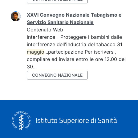
XXVI Convegno Nazionale Tabagismo e
Servizio Sanitario Nazionale
Contenuto Web
interference - Proteggere i bambini dalle
interferenze dell'industria del tabacco 31
maggio
...partecipazione Per iscriversi,
compilare ed inviare entro le ore 12.00 del
30...
CONVEGNO NAZIONALE
Istituto Superiore di Sanità