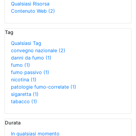
Qualsiasi Risorsa
Contenuto Web
(2)
Tag
Qualsiasi Tag
convegno nazionale
(2)
danni da fumo
(1)
fumo
(1)
fumo passivo
(1)
nicotina
(1)
patologie fumo-correlate
(1)
sigaretta
(1)
tabacco
(1)
Durata
In qualsiasi momento