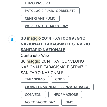
FUMO PASSIVO
PATOLOGIE FUMO-CORRELATE
CENTRI ANTIFUMO
WORLD NO TOBACCO DAY
30
maggio
2014 - XVI CONVEGNO
NAZIONALE TABAGISMO E SERVIZIO
SANITARIO NAZIONALE
Contenuto Web
30
maggio
2014 - XVI CONVEGNO
NAZIONALE TABAGISMO E SERVIZIO
SANITARIO NAZIONALE
TABAGISMO
CNDD
GIORNATA MONDIALE SENZA TABACCO
CONVEGNI
INFORMAZIONE
NO TOBACCO DAY
OMS