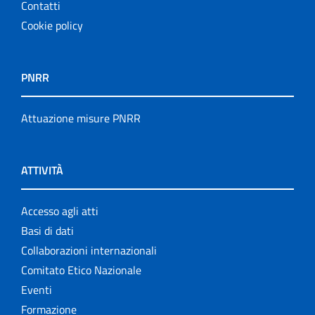
Contatti
Cookie policy
PNRR
Attuazione misure PNRR
ATTIVITÀ
Accesso agli atti
Basi di dati
Collaborazioni internazionali
Comitato Etico Nazionale
Eventi
Formazione