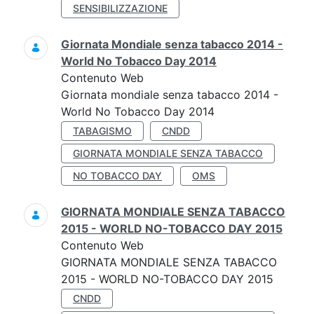
SENSIBILIZZAZIONE
Giornata Mondiale senza tabacco 2014 -
World No Tobacco Day 2014
Contenuto Web
Giornata mondiale senza tabacco 2014 -
World No Tobacco Day 2014
TABAGISMO
CNDD
GIORNATA MONDIALE SENZA TABACCO
NO TOBACCO DAY
OMS
GIORNATA MONDIALE SENZA TABACCO
2015 - WORLD NO-TOBACCO DAY 2015
Contenuto Web
GIORNATA MONDIALE SENZA TABACCO
2015 - WORLD NO-TOBACCO DAY 2015
CNDD