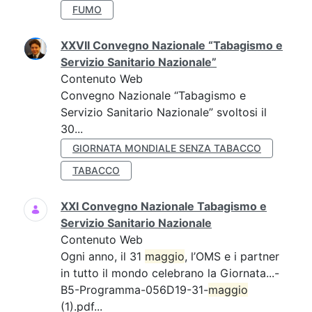
FUMO
XXVII Convegno Nazionale “Tabagismo e
Servizio Sanitario Nazionale”
Contenuto Web
Convegno Nazionale “Tabagismo e
Servizio Sanitario Nazionale” svoltosi il
30...
GIORNATA MONDIALE SENZA TABACCO
TABACCO
XXI Convegno Nazionale Tabagismo e
Servizio Sanitario Nazionale
Contenuto Web
Ogni anno, il 31
maggio
, l’OMS e i partner
in tutto il mondo celebrano la Giornata...-
B5-Programma-056D19-31-
maggio
(1).pdf...