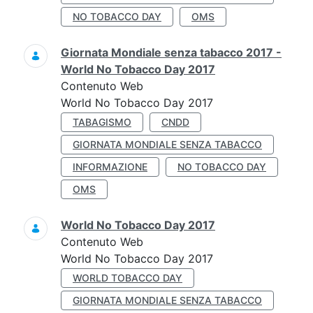
NO TOBACCO DAY
OMS
Giornata Mondiale senza tabacco 2017 -
World No Tobacco Day 2017
Contenuto Web
World No Tobacco Day 2017
TABAGISMO
CNDD
GIORNATA MONDIALE SENZA TABACCO
INFORMAZIONE
NO TOBACCO DAY
OMS
World No Tobacco Day 2017
Contenuto Web
World No Tobacco Day 2017
WORLD TOBACCO DAY
GIORNATA MONDIALE SENZA TABACCO