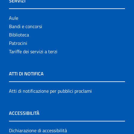
SERVIZI
Aule
Bandi e concorsi
Biblioteca
Patrocini
Tariffe dei servizi a terzi
ATTI DI NOTIFICA
Atti di notificazione per pubblici proclami
ACCESSIBILITÀ
Dichiarazione di accessibilità