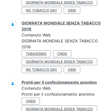
GIORNATA MONDIALE SENZA TABACCO
NO TOBACCO DAY
OMS
GIORNATA MONDIALE SENZA TABACCO
2016
Contenuto Web
GIORNATA MONDIALE SENZA TABACCO
2016
TABAGISMO
CNDD
GIORNATA MONDIALE SENZA TABACCO
NO TOBACCO DAY
OMS
Pronti per il confezionamento anonimo
Contenuto Web
Pronti per il confezionamento anonimo
CNDD
GIORNATA MONDIALE SENZA TABACCO