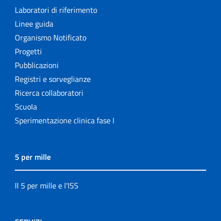
Laboratori di riferimento
Linee guida
Organismo Notificato
Progetti
Pubblicazioni
Registri e sorveglianze
Ricerca collaboratori
Scuola
Sperimentazione clinica fase I
5 per mille
Il 5 per mille e l'ISS