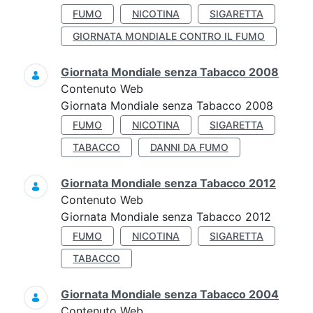
FUMO
NICOTINA
SIGARETTA
GIORNATA MONDIALE CONTRO IL FUMO
Giornata Mondiale senza Tabacco 2008
Contenuto Web
Giornata Mondiale senza Tabacco 2008
FUMO
NICOTINA
SIGARETTA
TABACCO
DANNI DA FUMO
Giornata Mondiale senza Tabacco 2012
Contenuto Web
Giornata Mondiale senza Tabacco 2012
FUMO
NICOTINA
SIGARETTA
TABACCO
Giornata Mondiale senza Tabacco 2004
Contenuto Web