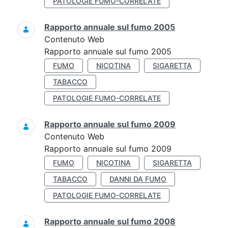
PATOLOGIE FUMO-CORRELATE
Rapporto annuale sul fumo 2005
Contenuto Web
Rapporto annuale sul fumo 2005
FUMO
NICOTINA
SIGARETTA
TABACCO
PATOLOGIE FUMO-CORRELATE
Rapporto annuale sul fumo 2009
Contenuto Web
Rapporto annuale sul fumo 2009
FUMO
NICOTINA
SIGARETTA
TABACCO
DANNI DA FUMO
PATOLOGIE FUMO-CORRELATE
Rapporto annuale sul fumo 2008