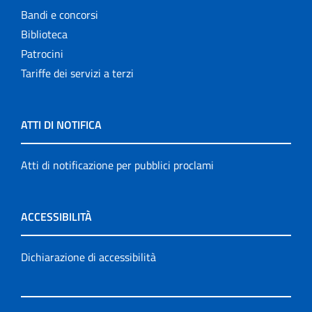
Bandi e concorsi
Biblioteca
Patrocini
Tariffe dei servizi a terzi
ATTI DI NOTIFICA
Atti di notificazione per pubblici proclami
ACCESSIBILITÀ
Dichiarazione di accessibilità