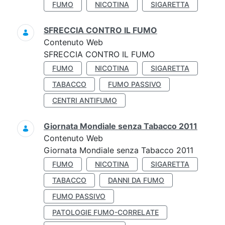
FUMO
NICOTINA
SIGARETTA
SFRECCIA CONTRO IL FUMO
Contenuto Web
SFRECCIA CONTRO IL FUMO
FUMO
NICOTINA
SIGARETTA
TABACCO
FUMO PASSIVO
CENTRI ANTIFUMO
Giornata Mondiale senza Tabacco 2011
Contenuto Web
Giornata Mondiale senza Tabacco 2011
FUMO
NICOTINA
SIGARETTA
TABACCO
DANNI DA FUMO
FUMO PASSIVO
PATOLOGIE FUMO-CORRELATE