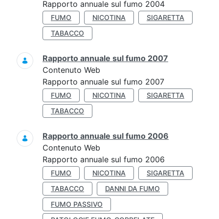
Rapporto annuale sul fumo 2004
FUMO
NICOTINA
SIGARETTA
TABACCO
Rapporto annuale sul fumo 2007
Contenuto Web
Rapporto annuale sul fumo 2007
FUMO
NICOTINA
SIGARETTA
TABACCO
Rapporto annuale sul fumo 2006
Contenuto Web
Rapporto annuale sul fumo 2006
FUMO
NICOTINA
SIGARETTA
TABACCO
DANNI DA FUMO
FUMO PASSIVO