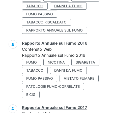
TABACCO
DANNI DA FUMO
FUMO PASSIVO
TABACCO RISCALDATO
RAPPORTO ANNUALE SUL FUMO
Rapporto Annuale sul Fumo 2016
Contenuto Web
Rapporto Annuale sul Fumo 2016
FUMO
NICOTINA
SIGARETTA
TABACCO
DANNI DA FUMO
FUMO PASSIVO
VIETATO FUMARE
PATOLOGIE FUMO-CORRELATE
E CIG
Rapporto Annuale sul Fumo 2017