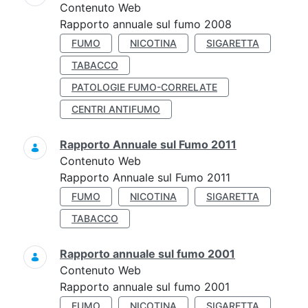
Contenuto Web
Rapporto annuale sul fumo 2008
FUMO
NICOTINA
SIGARETTA
TABACCO
PATOLOGIE FUMO-CORRELATE
CENTRI ANTIFUMO
Rapporto Annuale sul Fumo 2011
Contenuto Web
Rapporto Annuale sul Fumo 2011
FUMO
NICOTINA
SIGARETTA
TABACCO
Rapporto annuale sul fumo 2001
Contenuto Web
Rapporto annuale sul fumo 2001
FUMO
NICOTINA
SIGARETTA