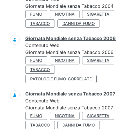
Giornata Mondiale senza Tabacco 2004
FUMO
NICOTINA
SIGARETTA
TABACCO
DANNI DA FUMO
Giornata Mondiale senza Tabacco 2006
Contenuto Web
Giornata Mondiale senza Tabacco 2006
FUMO
NICOTINA
SIGARETTA
TABACCO
PATOLOGIE FUMO-CORRELATE
Giornata Mondiale senza Tabacco 2007
Contenuto Web
Giornata Mondiale senza Tabacco 2007
FUMO
NICOTINA
SIGARETTA
TABACCO
DANNI DA FUMO