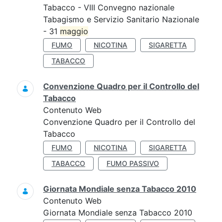
Tabacco - VIII Convegno nazionale
Tabagismo e Servizio Sanitario Nazionale
- 31
maggio
FUMO
NICOTINA
SIGARETTA
TABACCO
Convenzione Quadro per il Controllo del
Tabacco
Contenuto Web
Convenzione Quadro per il Controllo del
Tabacco
FUMO
NICOTINA
SIGARETTA
TABACCO
FUMO PASSIVO
Giornata Mondiale senza Tabacco 2010
Contenuto Web
Giornata Mondiale senza Tabacco 2010