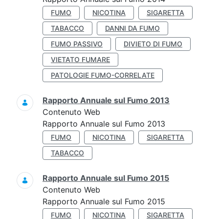
FUMO
NICOTINA
SIGARETTA
TABACCO
DANNI DA FUMO
FUMO PASSIVO
DIVIETO DI FUMO
VIETATO FUMARE
PATOLOGIE FUMO-CORRELATE
Rapporto Annuale sul Fumo 2013
Contenuto Web
Rapporto Annuale sul Fumo 2013
FUMO
NICOTINA
SIGARETTA
TABACCO
Rapporto Annuale sul Fumo 2015
Contenuto Web
Rapporto Annuale sul Fumo 2015
FUMO
NICOTINA
SIGARETTA