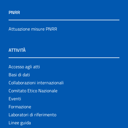
PNRR
Attuazione misure PNRR
ATTIVITÀ
Accesso agli atti
Basi di dati
Collaborazioni internazionali
Comitato Etico Nazionale
Eventi
Formazione
Laboratori di riferimento
Linee guida