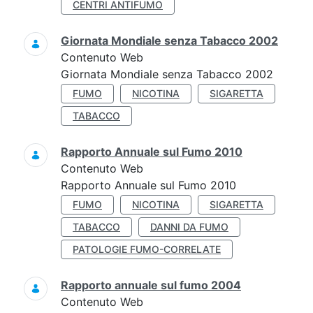
CENTRI ANTIFUMO
Giornata Mondiale senza Tabacco 2002
Contenuto Web
Giornata Mondiale senza Tabacco 2002
FUMO
NICOTINA
SIGARETTA
TABACCO
Rapporto Annuale sul Fumo 2010
Contenuto Web
Rapporto Annuale sul Fumo 2010
FUMO
NICOTINA
SIGARETTA
TABACCO
DANNI DA FUMO
PATOLOGIE FUMO-CORRELATE
Rapporto annuale sul fumo 2004
Contenuto Web