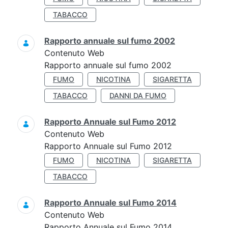
TABACCO
Rapporto annuale sul fumo 2002
Contenuto Web
Rapporto annuale sul fumo 2002
FUMO
NICOTINA
SIGARETTA
TABACCO
DANNI DA FUMO
Rapporto Annuale sul Fumo 2012
Contenuto Web
Rapporto Annuale sul Fumo 2012
FUMO
NICOTINA
SIGARETTA
TABACCO
Rapporto Annuale sul Fumo 2014
Contenuto Web
Rapporto Annuale sul Fumo 2014