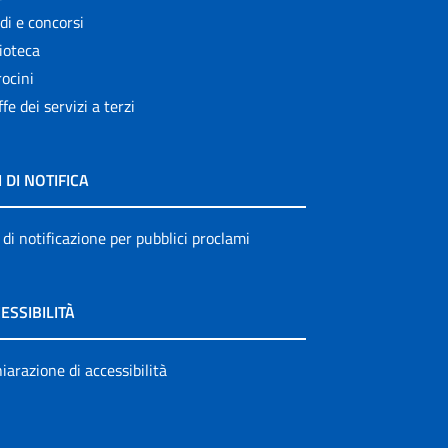
di e concorsi
ioteca
ocini
ffe dei servizi a terzi
I DI NOTIFICA
 di notificazione per pubblici proclami
ESSIBILITÀ
iarazione di accessibilità