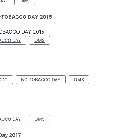
DAY
OMS
-TOBACCO DAY 2015
OBACCO DAY 2015
ACCO DAY
OMS
CCO
NO TOBACCO DAY
OMS
ACCO DAY
OMS
 Day 2017